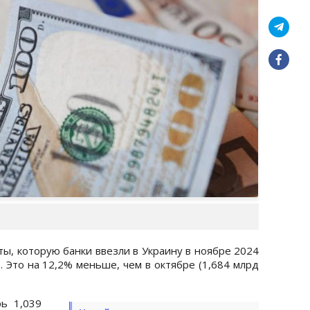
ы, которую банки ввезли в Украину в ноябре 2024
. Это на 12,2% меньше, чем в октябре (1,684 млрд
ь 1,039