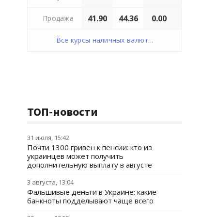
41.90
44.36
0.00
Продажа
Все курсы наличных валют...
ТОП-новости
31 июля, 15:42
Почти 1300 гривен к пенсии: кто из
украинцев может получить
дополнительную выплату в августе
3 августа, 13:04
Фальшивые деньги в Украине: какие
банкноты подделывают чаще всего