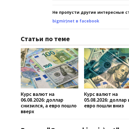
Не пропусти другие интересные с
bigmir)net в facebook
Статьи по теме
Курс валют на
Курс валют на
06.08.2026: доллар
05.08.2026: доллар 
снизился, а евро пошло
евро пошли вниз
вверх