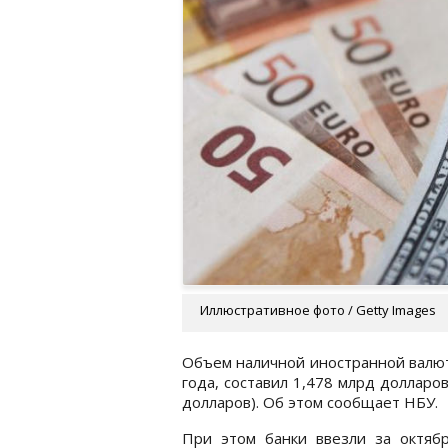
Иллюстративное фото / Getty Images
Объем наличной иностранной валют
года, составил 1,478 млрд долларов
долларов). Об этом сообщает НБУ.
При этом банки ввезли за октябр