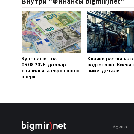
Внутри "Финансы bigmir)net"
Курс валют на
Кличко рассказал 
06.08.2026: доллар
подготовке Киева 
снизился, а евро пошло
зиме: детали
вверх
Афиша