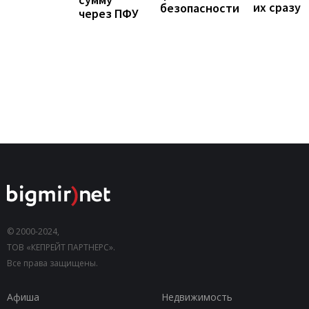
их сразу
безопасности
через ПФУ
© 2000-2024,
ТОВ «КЕПРЕЙТ ПАРТНЕРС».
Все права защищены.
Афиша
Недвижимость