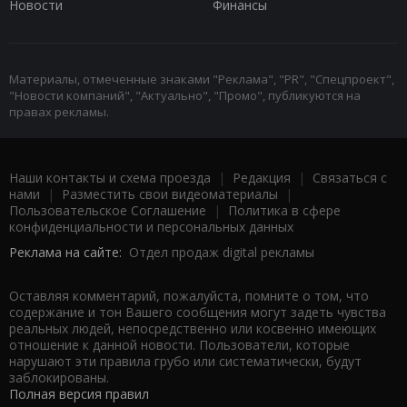
Новости
Финансы
Материалы, отмеченные знаками "Реклама", "PR", "Спецпроект",
"Новости компаний", "Актуально", "Промо", публикуются на
правах рекламы.
Наши контакты и схема проезда
|
Редакция
|
Связаться с
нами
|
Разместить свои видеоматериалы
|
Пользовательское Соглашение
|
Политика в сфере
конфиденциальности и персональных данных
Реклама на сайте:
Отдел продаж digital рекламы
Оставляя комментарий, пожалуйста, помните о том, что
содержание и тон Вашего сообщения могут задеть чувства
реальных людей, непосредственно или косвенно имеющих
отношение к данной новости. Пользователи, которые
нарушают эти правила грубо или систематически, будут
заблокированы.
Полная версия правил