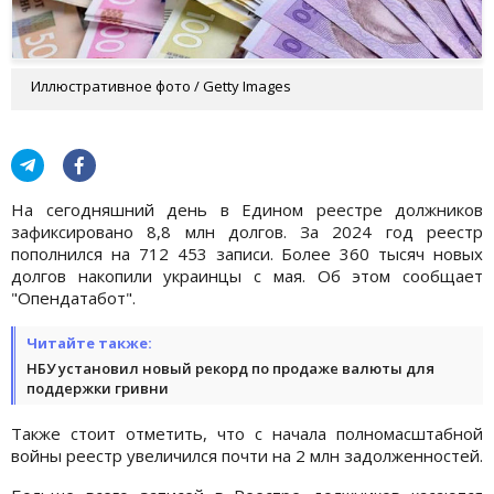
Иллюстративное фото / Getty Images
На сегодняшний день в Едином реестре должников
зафиксировано 8,8 млн долгов. За 2024 год реестр
пополнился на 712 453 записи. Более 360 тысяч новых
долгов накопили украинцы с мая. Об этом сообщает
"Опендатабот".
Читайте также:
НБУ установил новый рекорд по продаже валюты для
поддержки гривни
Также стоит отметить, что с начала полномасштабной
войны реестр увеличился почти на 2 млн задолженностей.