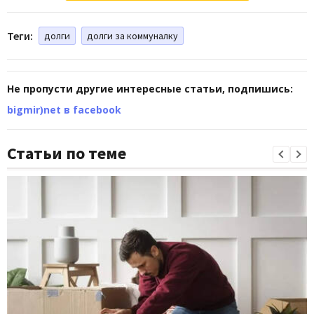
Теги:
долги
долги за коммуналку
Не пропусти другие интересные статьи, подпишись:
bigmir)net в facebook
Статьи по теме