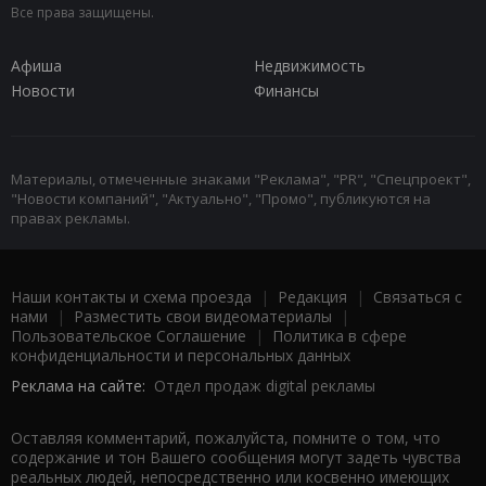
Все права защищены.
Афиша
Недвижимость
Новости
Финансы
Материалы, отмеченные знаками "Реклама", "PR", "Спецпроект",
"Новости компаний", "Актуально", "Промо", публикуются на
правах рекламы.
Наши контакты и схема проезда
|
Редакция
|
Связаться с
нами
|
Разместить свои видеоматериалы
|
Пользовательское Соглашение
|
Политика в сфере
конфиденциальности и персональных данных
Реклама на сайте:
Отдел продаж digital рекламы
Оставляя комментарий, пожалуйста, помните о том, что
содержание и тон Вашего сообщения могут задеть чувства
реальных людей, непосредственно или косвенно имеющих