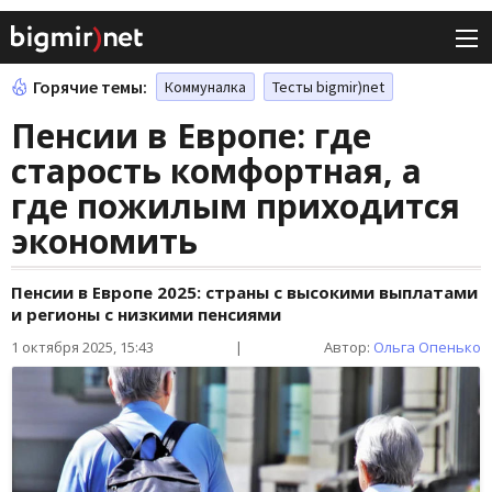
Горячие темы:
Коммуналка
Тесты bigmir)net
Пенсии в Европе: где
старость комфортная, а
где пожилым приходится
экономить
Пенсии в Европе 2025: страны с высокими выплатами
и регионы с низкими пенсиями
1 октября 2025, 15:43
|
Автор:
Ольга Опенько