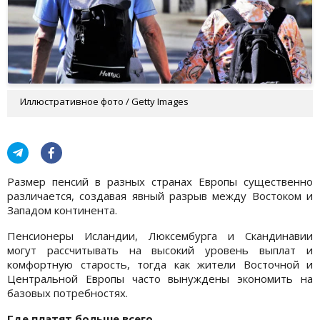
Иллюстративное фото / Getty Images
Размер пенсий в разных странах Европы существенно
различается, создавая явный разрыв между Востоком и
Западом континента.
Пенсионеры Исландии, Люксембурга и Скандинавии
могут рассчитывать на высокий уровень выплат и
комфортную старость, тогда как жители Восточной и
Центральной Европы часто вынуждены экономить на
базовых потребностях.
Где платят больше всего