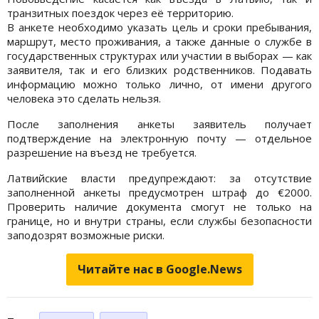
транзитных поездок через её территорию.
В анкете необходимо указать цель и сроки пребывания,
маршрут, место проживания, а также данные о службе в
государственных структурах или участии в выборах — как
заявителя, так и его близких родственников. Подавать
информацию можно только лично, от имени другого
человека это сделать нельзя.
После заполнения анкеты заявитель получает
подтверждение на электронную почту — отдельное
разрешение на въезд не требуется.
Латвийские власти предупреждают: за отсутствие
заполненной анкеты предусмотрен штраф до €2000.
Проверить наличие документа смогут не только на
границе, но и внутри страны, если службы безопасности
заподозрят возможные риски.
Читайте нас в Google.News