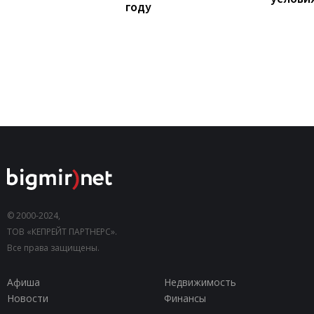
году
© 2000-2024,
ТОВ «КЕПРЕЙТ ПАРТНЕРС».
Все права защищены.
Афиша
Недвижимость
Новости
Финансы