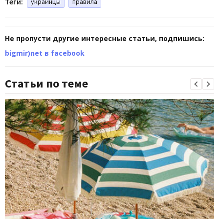
Теги:
украинцы
правила
Не пропусти другие интересные статьи, подпишись:
bigmir)net в facebook
Статьи по теме