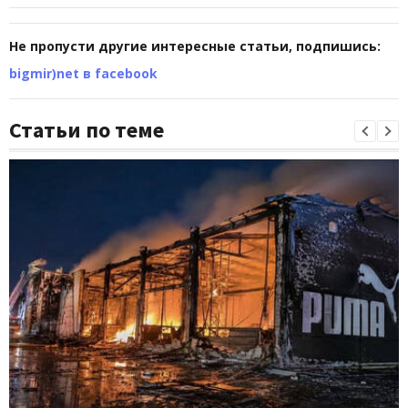
Не пропусти другие интересные статьи, подпишись:
bigmir)net в facebook
Статьи по теме