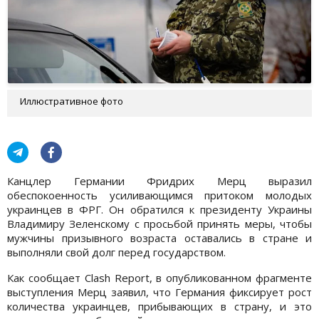
Иллюстративное фото
Канцлер Германии Фридрих Мерц выразил
обеспокоенность усиливающимся притоком молодых
украинцев в ФРГ. Он обратился к президенту Украины
Владимиру Зеленскому с просьбой принять меры, чтобы
мужчины призывного возраста оставались в стране и
выполняли свой долг перед государством.
Как сообщает Clash Report, в опубликованном фрагменте
выступления Мерц заявил, что Германия фиксирует рост
количества украинцев, прибывающих в страну, и это