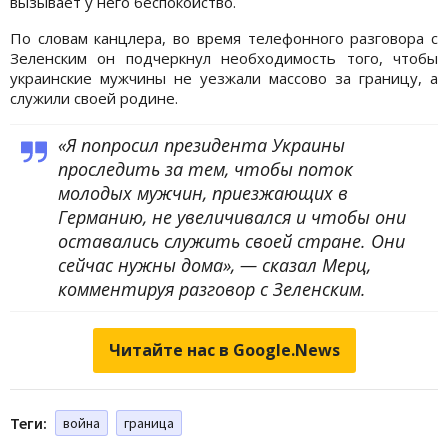
вызывает у него беспокойство.
По словам канцлера, во время телефонного разговора с
Зеленским он подчеркнул необходимость того, чтобы
украинские мужчины не уезжали массово за границу, а
служили своей родине.
«Я попросил президента Украины
проследить за тем, чтобы поток
молодых мужчин, приезжающих в
Германию, не увеличивался и чтобы они
оставались служить своей стране. Они
сейчас нужны дома», — сказал Мерц,
комментируя разговор с Зеленским.
Читайте нас в Google.News
Теги:
война
граница