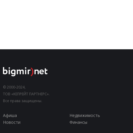
© 2000-2024,
ТОВ «КЕПРЕЙТ ПАРТНЕРС».
Все права защищены.
Афиша
Недвижимость
Новости
Финансы