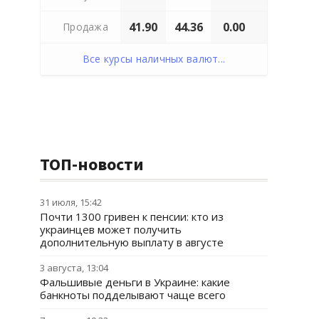
41.90
44.36
0.00
Продажа
Все курсы наличных валют...
ТОП-новости
31 июля, 15:42
Почти 1300 гривен к пенсии: кто из
украинцев может получить
дополнительную выплату в августе
3 августа, 13:04
Фальшивые деньги в Украине: какие
банкноты подделывают чаще всего