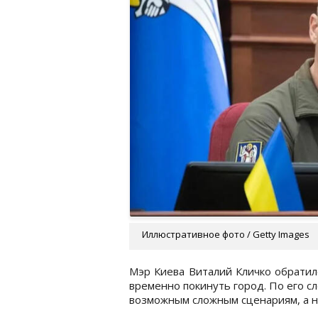
Иллюстративное фото / Getty Images
Мэр Киева Виталий Кличко обратил
временно покинуть город. По его с
возможным сложным сценариям, а не