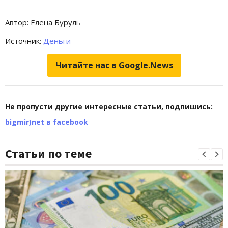
Автор: Елена Буруль
Источник:
Деньги
Читайте нас в Google.News
Не пропусти другие интересные статьи, подпишись:
bigmir)net в facebook
Статьи по теме