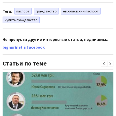
Теги:
паспорт
гражданство
европейский паспорт
купить гражданство
Не пропусти другие интересные статьи, подпишись:
bigmir)net в facebook
Статьи по теме