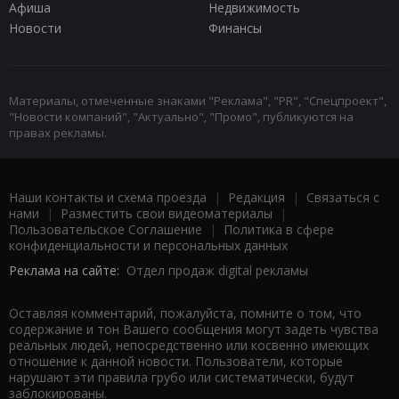
Афиша
Недвижимость
Новости
Финансы
Материалы, отмеченные знаками "Реклама", "PR", "Спецпроект",
"Новости компаний", "Актуально", "Промо", публикуются на
правах рекламы.
Наши контакты и схема проезда
|
Редакция
|
Связаться с
нами
|
Разместить свои видеоматериалы
|
Пользовательское Соглашение
|
Политика в сфере
конфиденциальности и персональных данных
Реклама на сайте:
Отдел продаж digital рекламы
Оставляя комментарий, пожалуйста, помните о том, что
содержание и тон Вашего сообщения могут задеть чувства
реальных людей, непосредственно или косвенно имеющих
отношение к данной новости. Пользователи, которые
нарушают эти правила грубо или систематически, будут
заблокированы.