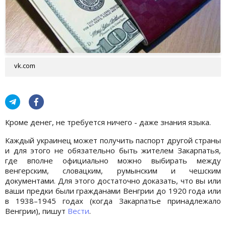
vk.com
Кроме денег, не требуется ничего - даже знания языка.
Каждый украинец может получить паспорт другой страны
и для этого не обязательно быть жителем Закарпатья,
где вполне официально можно выбирать между
венгерским, словацким, румынским и чешским
документами. Для этого достаточно доказать, что вы или
ваши предки были гражданами Венгрии до 1920 года или
в 1938–1945 годах (когда Закарпатье принадлежало
Венгрии), пишут
Вести
.