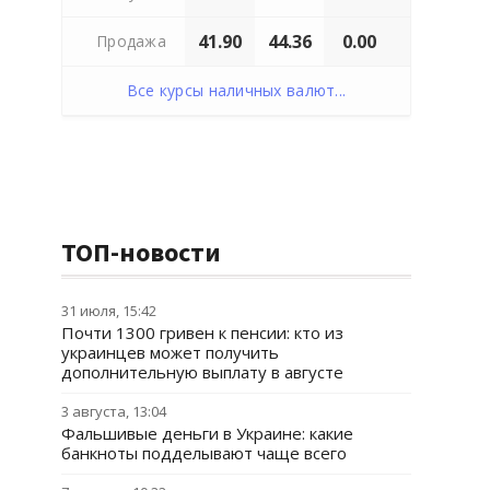
41.90
44.36
0.00
Продажа
Все курсы наличных валют...
ТОП-новости
31 июля, 15:42
Почти 1300 гривен к пенсии: кто из
украинцев может получить
дополнительную выплату в августе
3 августа, 13:04
Фальшивые деньги в Украине: какие
банкноты подделывают чаще всего