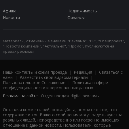
Афиша
Недвижимость
Новости
Финансы
Материалы, отмеченные знаками "Реклама", "PR", "Спецпроект",
"Новости компаний", "Актуально", "Промо", публикуются на
правах рекламы.
Наши контакты и схема проезда
|
Редакция
|
Связаться с
нами
|
Разместить свои видеоматериалы
|
Пользовательское Соглашение
|
Политика в сфере
конфиденциальности и персональных данных
Реклама на сайте:
Отдел продаж digital рекламы
Оставляя комментарий, пожалуйста, помните о том, что
содержание и тон Вашего сообщения могут задеть чувства
реальных людей, непосредственно или косвенно имеющих
отношение к данной новости. Пользователи, которые