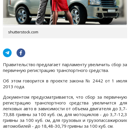
shutterstock.com
Правительство предлагает парламенту увеличить сбор за
первичную регистрацию транспортного средства.
Об этом говорится в проекте закона № 2442 от 1 июля
2013 года.
Документом предусматривается, что сбор за первичную
регистрацию транспортного средства увеличится для
легковых авто в зависимости от объема двигателя до 3,7-
73,88 гривны за 100 куб. см, для мотоциклов - до 3,7-12,3
гривны за 100 куб. см, для грузовых и грузопассажирских
автомобилей - до 18,48-30,79 гривны за 100 куб. см.