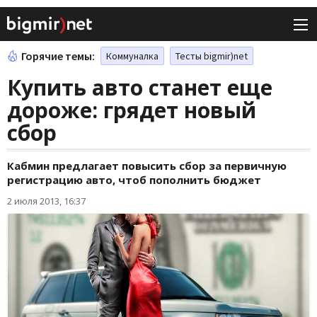
Горячие темы:
Коммуналка
Тесты bigmir)net
Купить авто станет еще
дороже: грядет новый
сбор
Кабмин предлагает повысить сбор за первичную
регистрацию авто, чтоб пополнить бюджет
2 июля 2013, 16:37