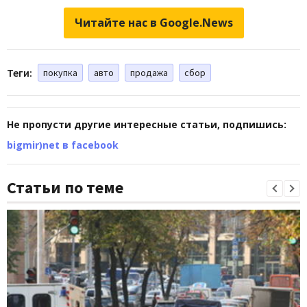
Читайте нас в Google.News
Теги:
покупка
авто
продажа
сбор
Не пропусти другие интересные статьи, подпишись:
bigmir)net в facebook
Статьи по теме