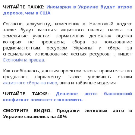
ЧИТАЙТЕ ТАКЖЕ:
Иномарки в Украине будут втрое
дороже, чем в США
Согласно документу, изменения в Налоговый кодекс
также будут касаться акцизного налога, налога за
земельные участки, нормативная денежная оценка
которых не проведена; сбора за пользование
радиочастотным ресурсом Украины и сбора за
специальное использование лесных ресурсов, , пишет
Економічна правда.
Как сообщалось, данным проектом закона правительство
предлагает парламенту также увеличить ставки
акцизного сбора на пиво
, вина и табачные изделия.
ЧИТАЙТЕ ТАКЖЕ:
Дешевое авто: банковский
конфискат поможет сэкономить
СМОТРИТЕ ВИДЕО: Продажи легковых авто в
Украине снизились на 40%