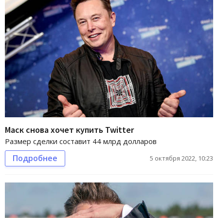
Маск снова хочет купить Twitter
Размер сделки составит 44 млрд долларов
Подробнее
5 октября 2022, 10:23