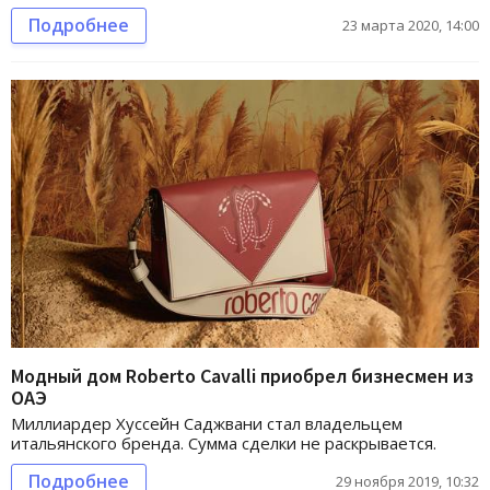
Подробнее
23 марта 2020, 14:00
Модный дом Roberto Cavalli приобрел бизнесмен из
ОАЭ
Миллиардер Хуссейн Саджвани стал владельцем
итальянского бренда. Сумма сделки не раскрывается.
Подробнее
29 ноября 2019, 10:32