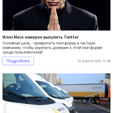
Илон Маск намерен выкупить Twitter
Основная цель - превратить платформу в частную
компанию, чтобы укрепить доверие к этой платформе
среди пользователей
Подробнее
15 апреля 2022, 12:48