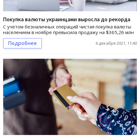
Покупка валюты украинцами выросла до рекорда
С учетом безналичных операций чистая покупка валюты
населением в ноябре превысила продажу на $365,26 млн
Подробнее
6 декабря 2021, 11:40