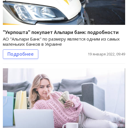
"Укрпошта" покупает Альпари банк: подробности
АО "Альпари Банк" по размеру является одним из самых
маленьких банков в Украине
Подробнее
19 января 2022, 09:49