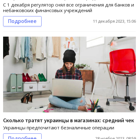
С 1 декабря регулятор снял все ограничения для банков и
небанковских финансовых учреждений
Подробнее
11 декабря 2023, 15:06
Сколько тратят украинцы в магазинах: средний чек
Украинцы предпочитают безналичные операции
Подробнее
28 ноября 2023, 08:59