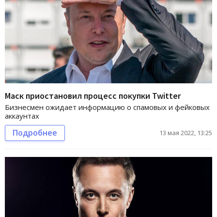
Маск приостановил процесс покупки Twitter
Бизнесмен ожидает информацию о спамовых и фейковых
аккаунтах
Подробнее
13 мая 2022, 13:25