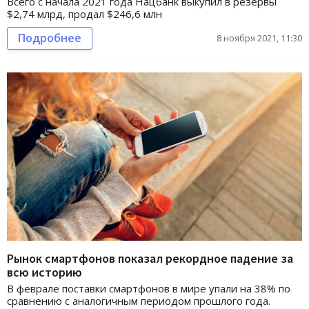
Всего с начала 2021 года Нацбанк выкупил в резервы
$2,74 млрд, продал $246,6 млн
Подробнее
8 ноября 2021, 11:30
Рынок смартфонов показал рекордное падение за
всю историю
В феврале поставки смартфонов в мире упали на 38% по
сравнению с аналогичным периодом прошлого года.