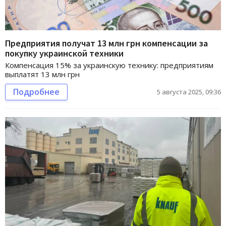
Предприятия получат 13 млн грн компенсации за
покупку украинской техники
Компенсация 15% за украинскую технику: предприятиям
выплатят 13 млн грн
Подробнее
5 августа 2025, 09:36