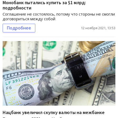
Монобанк пытались купить за $1 млрд:
подробности
Соглашение не состоялось, потому что стороны не смогли
договориться между собой
Подробнее
12 ноября 2021, 13:53
Нацбанк увеличил скупку валюты на межбанке