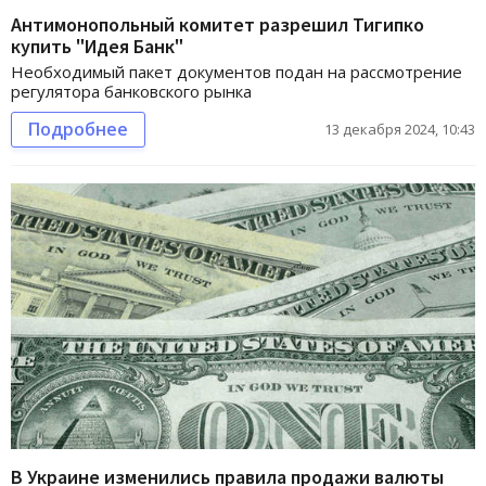
Антимонопольный комитет разрешил Тигипко
купить "Идея Банк"
Необходимый пакет документов подан на рассмотрение
регулятора банковского рынка
Подробнее
13 декабря 2024, 10:43
В Украине изменились правила продажи валюты