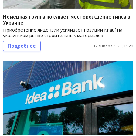
Немецкая группа покупает месторождение гипса в
Украине
Приобретение лицензии усиливает позиции Knauf на
украинском рынке строительных материалов
Подробнее
17 января 2025, 11:28