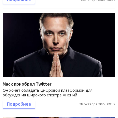
Маск приобрел Twitter
Он хочет обладать цифровой платформой для
обсуждения широкого спектра мнений
Подробнее
28 октября 2022, 09:52