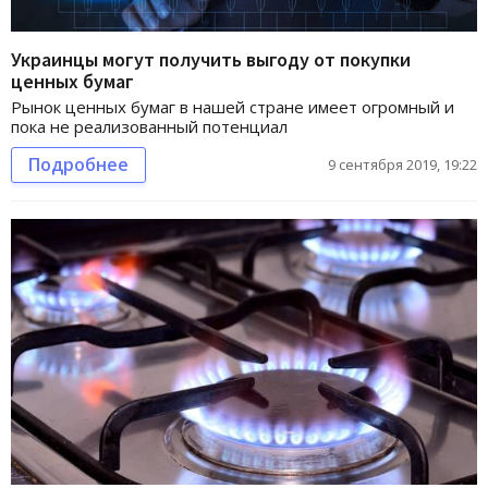
Украинцы могут получить выгоду от покупки
ценных бумаг
Рынок ценных бумаг в нашей стране имеет огромный и
пока не реализованный потенциал
Подробнее
9 сентября 2019, 19:22