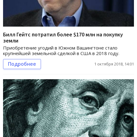
Билл Гейтс потратил более $170 млн на покупку
земли
Приобретение угодий в Южном Вашингтоне стало
крупнейшей земельной сделкой в США в 2018 году.
Подробнее
1 октября 2018, 14:01