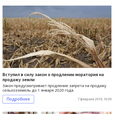
Вступил в силу закон о продлении моратория на
продажу земли
Закон предусматривает продление запрета на продажу
сельхозземель до 1 января 2020 года.
Подробнее
7 февраля 2019, 10:39