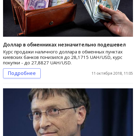
Доллар в обменниках незначительно подешевел
Курс продажи наличного доллара в обменных пунктах
киевских банков понизился до 28,1715 UAH/USD, курс
покупки - до 27,8827 UAH/USD.
Подробнее
11 октября 2018, 11:05