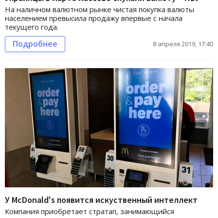
На наличном валютном рынке чистая покупка валюты
населением превысила продажу впервые с начала
текущего года.
Подробнее
8 апреля 2019, 17:40
У McDonald's появится искуственный интеллект
Компания приобретает стратап, занимающийся