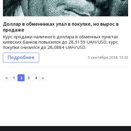
Доллар в обменниках упал в покупке, но вырос в
продаже
Курс продажи наличного доллара в обменных пунктах
киевских банков повысился до 28,5159 UAH/USD, курс
покупки снизился до 28,0884 UAH/USD.
Подробнее
5 сентября 2018, 13:32
«
1
2
3
4
»