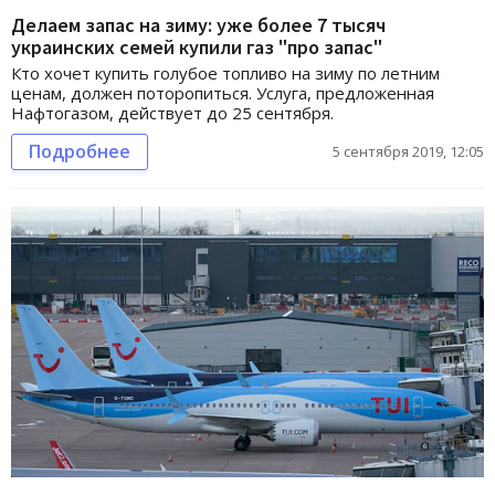
Делаем запас на зиму: уже более 7 тысяч
украинских семей купили газ "про запас"
Кто хочет купить голубое топливо на зиму по летним
ценам, должен поторопиться. Услуга, предложенная
Нафтогазом, действует до 25 сентября.
Подробнее
5 сентября 2019, 12:05