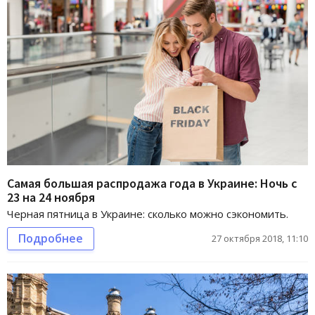
Самая большая распродажа года в Украине: Ночь с
23 на 24 ноября
Черная пятница в Украине: сколько можно сэкономить.
Подробнее
27 октября 2018, 11:10