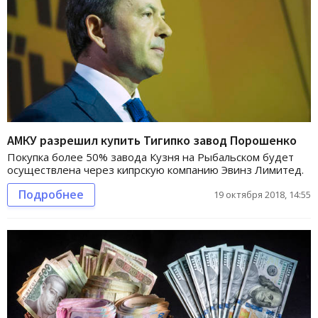
АМКУ разрешил купить Тигипко завод Порошенко
Покупка более 50% завода Кузня на Рыбальском будет
осуществлена через кипрскую компанию Эвинз Лимитед.
Подробнее
19 октября 2018, 14:55