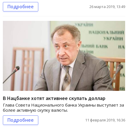
Подробнее
26 марта 2019, 13:49
В Нацбанке хотят активнее скупать доллар
Глава Совета Национального банка Украины выступает за
более активную скупку валюты.
Подробнее
11 февраля 2019, 16:36