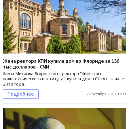
Жена ректора КПИ купила дом во Флориде за 156
тыс долларов - СМИ
Жена Михаила Згуровского, ректора “Киевского
политехнического института“, купила дом в США в начале
2018 года.
Подробнее
22 октября 2018, 13:31