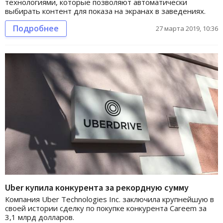
технологиями, которые позволяют автоматически
выбирать контент для показа на экранах в заведениях.
Подробнее
27 марта 2019, 10:36
Uber купила конкурента за рекордную сумму
Компания Uber Technologies Inc. заключила крупнейшую в
своей истории сделку по покупке конкурента Careem за
3,1 млрд долларов.