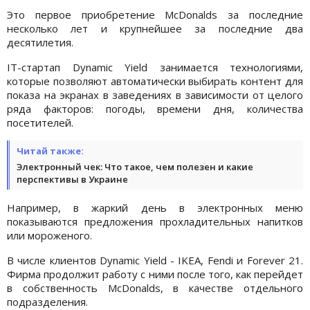
Это первое приобретение McDonalds за последние
несколько лет и крупнейшее за последние два
десятилетия.
IT-стартап Dynamic Yield занимается технологиями,
которые позволяют автоматически выбирать контент для
показа на экранах в заведениях в зависимости от целого
ряда факторов: погоды, времени дня, количества
посетителей.
Читай также:
Электронный чек: Что такое, чем полезен и какие
перспективы в Украине
Например, в жаркий день в электронных меню
показываются предложения прохладительных напитков
или мороженого.
В числе клиентов Dynamic Yield - IKEA, Fendi и Forever 21.
Фирма продолжит работу с ними после того, как перейдет
в собственность McDonalds, в качестве отдельного
подразделения.