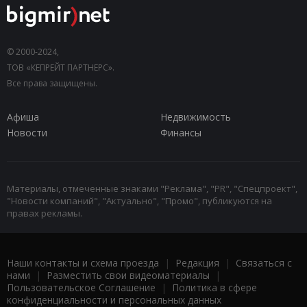
© 2000-2024,
ТОВ «КЕПРЕЙТ ПАРТНЕРС».
Все права защищены.
Афиша
Недвижимость
Новости
Финансы
Материалы, отмеченные знаками "Реклама", "PR", "Спецпроект",
"Новости компаний", "Актуально", "Промо", публикуются на
правах рекламы.
Наши контакты и схема проезда
|
Редакция
|
Связаться с
нами
|
Разместить свои видеоматериалы
|
Пользовательское Соглашение
|
Политика в сфере
конфиденциальности и персональных данных