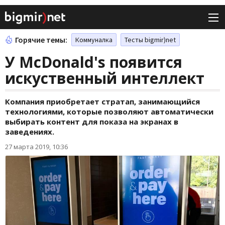
Горячие темы:
Коммуналка
Тесты bigmir)net
У McDonald's появится
искуственный интеллект
Компания приобретает стратап, занимающийся
технологиями, которые позволяют автоматически
выбирать контент для показа на экранах в
заведениях.
27 марта 2019, 10:36