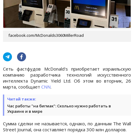
facebook.com/McDonalds3060MillerRoad
Сеть фастфудов McDonald's приобретает израильскую
компанию разработчика технологий искусственного
интеллекта Dynamic Yield Ltd. Об этом во вторник, 26
марта, сообщает
CNN
.
Читай также:
Час работы "на бигмак": Сколько нужно работать в
Украине и в мире
Сумма сделки не называется, однако, по данным The Wall
Street Journal, она составляет порядка 300 млн долларов.