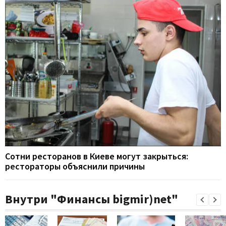
Сотни ресторанов в Киеве могут закрыться:
рестораторы объяснили причины
Внутри "Финансы bigmir)net"