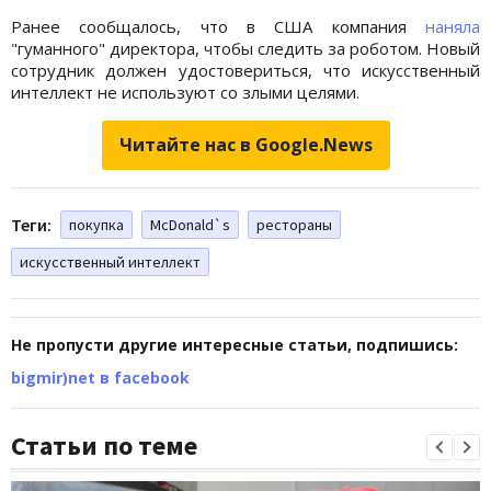
Ранее сообщалось, что в США компания
наняла
"гуманного" директора, чтобы следить за роботом. Новый
сотрудник должен удостовериться, что искусственный
интеллект не используют со злыми целями.
Читайте нас в Google.News
Теги:
покупка
McDonald`s
рестораны
искусственный интеллект
Не пропусти другие интересные статьи, подпишись:
bigmir)net в facebook
Статьи по теме