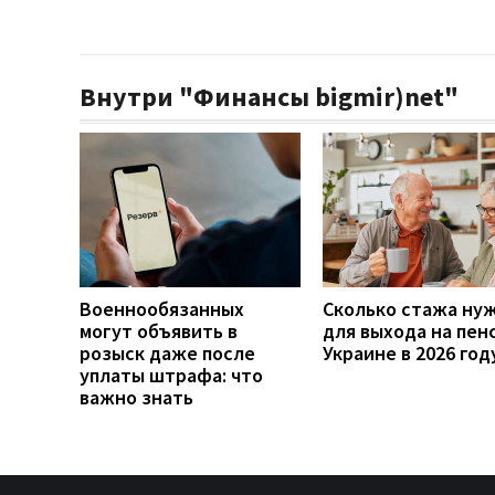
Внутри "Финансы bigmir)net"
Военнообязанных
Сколько стажа ну
могут объявить в
для выхода на пен
розыск даже после
Украине в 2026 год
уплаты штрафа: что
важно знать