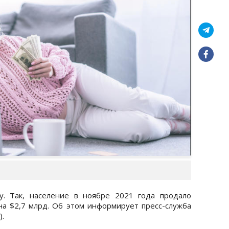
у. Так, население в ноябре 2021 года продало
 на $2,7 млрд. Об этом информирует пресс-служба
.