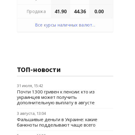
41.90
44.36
0.00
Продажа
Все курсы наличных валют...
ТОП-новости
31 июля, 15:42
Почти 1300 гривен к пенсии: кто из
украинцев может получить
дополнительную выплату в августе
3 августа, 13:04
Фальшивые деньги в Украине: какие
банкноты подделывают чаще всего