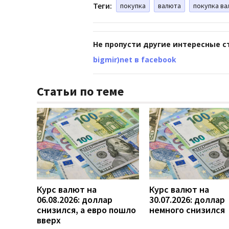
Теги:
покупка
валюта
покупка в
Не пропусти другие интересные с
bigmir)net в facebook
Статьи по теме
Курс валют на
Курс валют на
06.08.2026: доллар
30.07.2026: доллар
снизился, а евро пошло
немного снизился
вверх