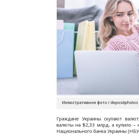
Иллюстративное фото / depositphotos
Граждане Украины скупают валют
валюты на $2,33 млрд, а купило –
Национального банка Украины (НБУ)