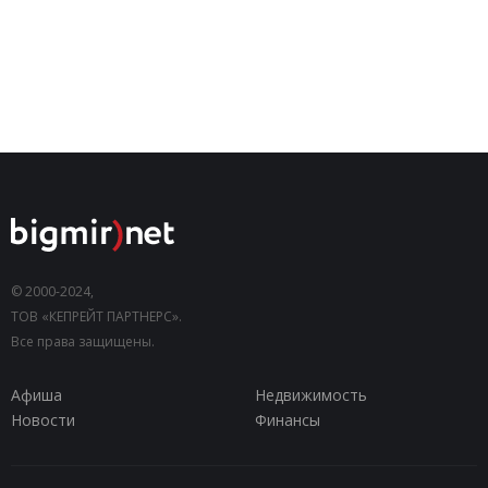
© 2000-2024,
ТОВ «КЕПРЕЙТ ПАРТНЕРС».
Все права защищены.
Афиша
Недвижимость
Новости
Финансы