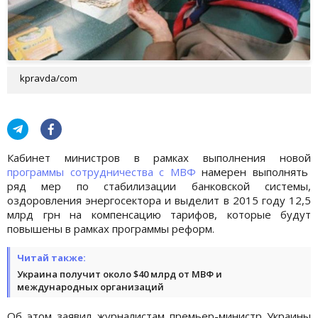
kpravda/com
Кабинет министров в рамках выполнения новой
программы сотрудничества с МВФ
намерен выполнять
ряд мер по стабилизации банковской системы,
оздоровления энергосектора и выделит в 2015 году 12,5
млрд грн на компенсацию тарифов, которые будут
повышены в рамках программы реформ.
Читай также:
Украина получит около $40 млрд от МВФ и
международных организаций
Об этом заявил журналистам премьер-министр Украины