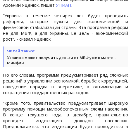
Арсений Яценюк, пишет
УНИАН
.
“Украина в течение четырех лет будет проводить
реформы, которые нужны для экономической и
финансовой стабилизации страны. Эта программа реформ
не для МВФ, а для Украины. Ее цель - экономический
рост“, - сказал Яценюк.
Читай также:
Украина может получить деньги от МВФ уже в марте -
Минфин
По его словам, программа предусматривает ряд сложных
решений в управлении экономикой, борьбе с коррупцией,
наведение порядка в энергетике, в оптимизации и
сокращении государственных расходов.
“Кроме того, правительство предусматривает широкую
программу помощи малообеспеченным слоям населения.
В конце текущего года, в декабре, правительство
проведет индексацию доходов населения.
Предполагается, что индексация будет проводиться в