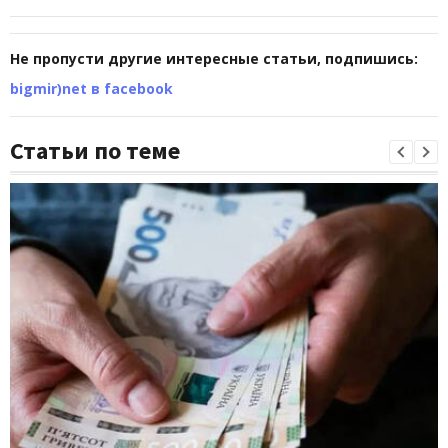
Не пропусти другие интересные статьи, подпишись:
bigmir)net в facebook
Статьи по теме