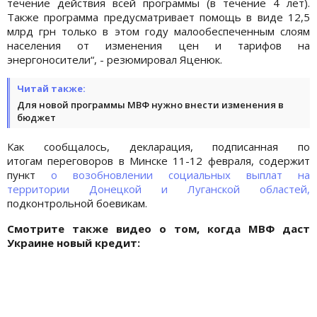
течение действия всей программы (в течение 4 лет).
Также программа предусматривает помощь в виде 12,5
млрд грн только в этом году малообеспеченным слоям
населения от изменения цен и тарифов на
энергоносители“, - резюмировал Яценюк.
Читай также:
Для новой программы МВФ нужно внести изменения в
бюджет
Как сообщалось, декларация, подписанная по
итогам переговоров в Минске 11-12 февраля, содержит
пункт
о возобновлении социальных выплат на
территории Донецкой и Луганской областей,
подконтрольной боевикам.
Смотрите также видео о том, когда МВФ даст
Украине новый кредит: