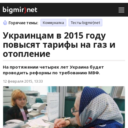
Горячие темы:
Коммуналка
Тесты bigmir)net
Украинцам в 2015 году
повысят тарифы на газ и
отопление
На протяжении четырех лет Украина будет
проводить реформы по требованию МВФ.
12 февраля 2015, 13:33