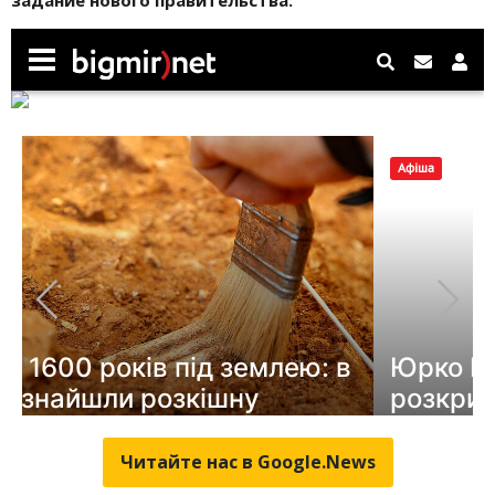
Читайте нас в Google.News