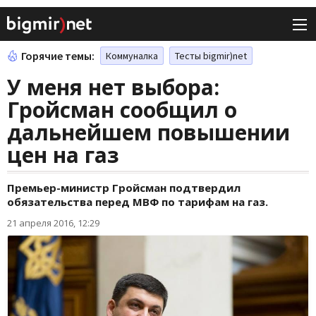
Горячие темы:
Коммуналка
Тесты bigmir)net
У меня нет выбора:
Гройсман сообщил о
дальнейшем повышении
цен на газ
Премьер-министр Гройсман подтвердил
обязательства перед МВФ по тарифам на газ.
21 апреля 2016, 12:29