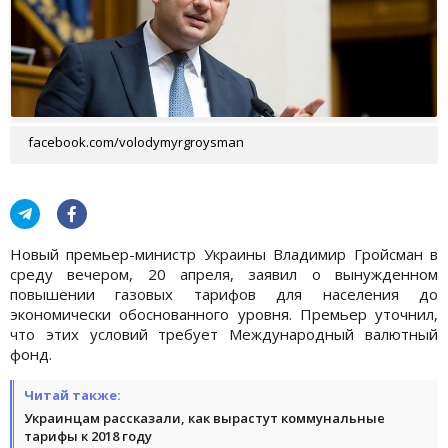
facebook.com/volodymyrgroysman
Новый премьер-министр Украины Владимир Гройсман в
среду вечером, 20 апреля, заявил о вынужденном
повышении газовых тарифов для населения до
экономически обоснованного уровня. Премьер уточнил,
что этих условий требует Международный валютный
фонд.
Читай также:
Украинцам рассказали, как вырастут коммунальные
тарифы к 2018 году