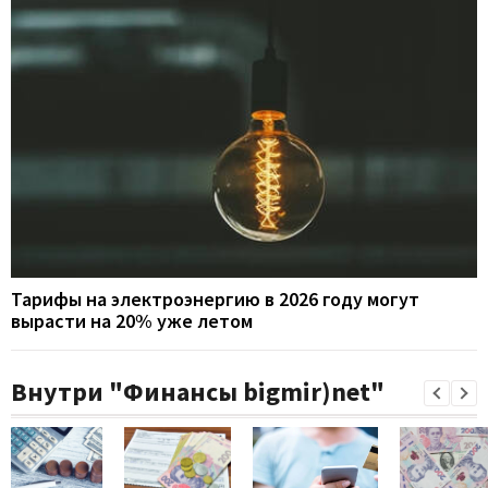
Тарифы на электроэнергию в 2026 году могут
вырасти на 20% уже летом
Внутри "Финансы bigmir)net"