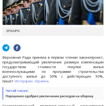
EPA/UPG
Верховная Рада приняла в первом чтении законопроект,
предусматривающий увеличение размера компенсации
государством стоимости покупки жилья
военнослужащими по программе строительства
доступного жилья до 50% с действующих 30%,
пишет
Интерфакс-Украина
.
Читай также:
Порошенко одобрил увеличение расходов на оборону
Соответствующий правительственный законопроект