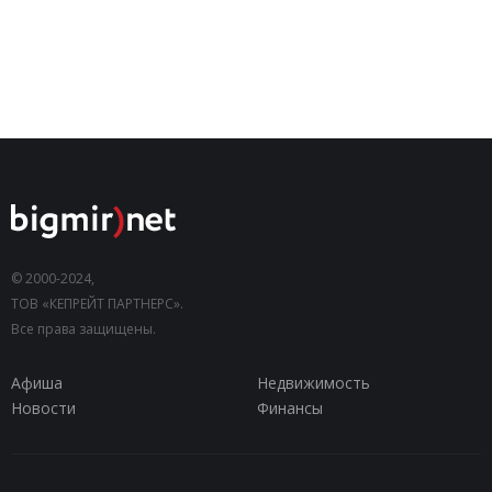
© 2000-2024,
ТОВ «КЕПРЕЙТ ПАРТНЕРС».
Все права защищены.
Афиша
Недвижимость
Новости
Финансы