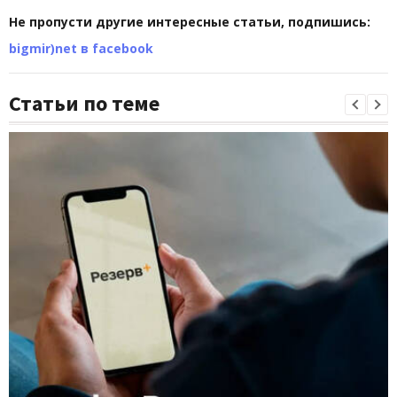
Не пропусти другие интересные статьи, подпишись:
bigmir)net в facebook
Статьи по теме