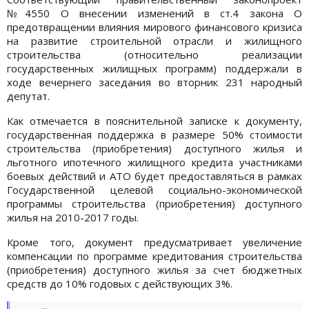
№4550 О внесении изменений в ст.4 закона О
предотвращении влияния мирового финансового кризиса
на развитие строительной отрасли и жилищного
строительства (относительно реализации
государственных жилищных программ) поддержали в
ходе вечернего заседания во вторник 231 народный
депутат.
Как отмечается в пояснительной записке к документу,
государственная поддержка в размере 50% стоимости
строительства (приобретения) доступного жилья и
льготного ипотечного жилищного кредита участниками
боевых действий и АТО будет предоставляться в рамках
Государственной целевой социально-экономической
программы строительства (приобретения) доступного
жилья на 2010-2017 годы.
Кроме того, документ предусматривает увеличение
компенсации по программе кредитования строительства
(приобретения) доступного жилья за счет бюджетных
средств до 10% годовых с действующих 3%.