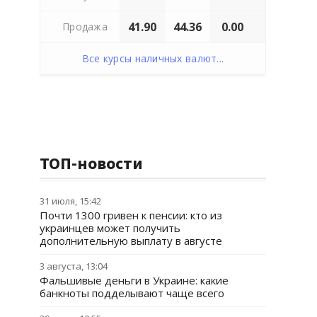
41.90
44.36
0.00
Продажа
Все курсы наличных валют...
ТОП-новости
31 июля, 15:42
Почти 1300 гривен к пенсии: кто из
украинцев может получить
дополнительную выплату в августе
3 августа, 13:04
Фальшивые деньги в Украине: какие
банкноты подделывают чаще всего