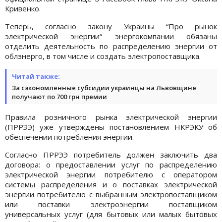
Кривенко.
Теперь, согласно закону Украины “Про рынок
электрической энергии“ энергокомпании обязаны
отделить деятельность по распределению энергии от
облэнерго, в том числе и создать электропоставщика.
Читай также:
За сэкономленные субсидии украинцы на Львовщине
получают по 700 грн премии
Правила розничного рынка электрической энергии
(ПРРЭЭ) уже утверждены постановлением НКРЭКУ об
обеспечении потребления энергии.
Согласно ПРРЭЭ потребитель должен заключить два
договора: о предоставлении услуг по распределению
электрической энергии потребителю с оператором
системы распределения и о поставках электрической
энергии потребителю с выбранным электропоставщиком
или поставки электроэнергии поставщиком
универсальных услуг (для бытовых или малых бытовых