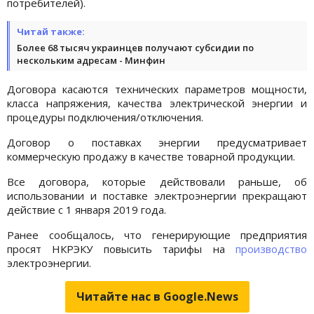
потребителей).
Читай также:
Более 68 тысяч украинцев получают субсидии по
нескольким адресам - Минфин
Договора касаются технических параметров мощности,
класса напряжения, качества электрической энергии и
процедуры подключения/отключения.
Договор о поставках энергии предусматривает
коммерческую продажу в качестве товарной продукции.
Все договора, которые действовали раньше, об
использовании и поставке электроэнергии прекращают
действие с 1 января 2019 года.
Ранее сообщалось, что генерирующие предприятия
просят НКРЭКУ повысить тарифы на
производство
электроэнергии.
Читайте нас в Google.News