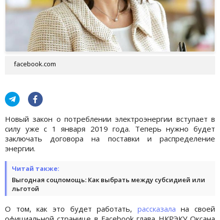
facebook.com
Новый закон о потреблении электроэнергии вступает в
силу уже с 1 января 2019 года. Теперь нужно будет
заключать договора на поставки и распределение
энергии.
Читай также:
Выгодная соцпомощь: Как выбрать между субсидией или
льготой
О том, как это будет работать,
рассказала
на своей
официальной странице в Facebook глава НКРЭКУ Оксана