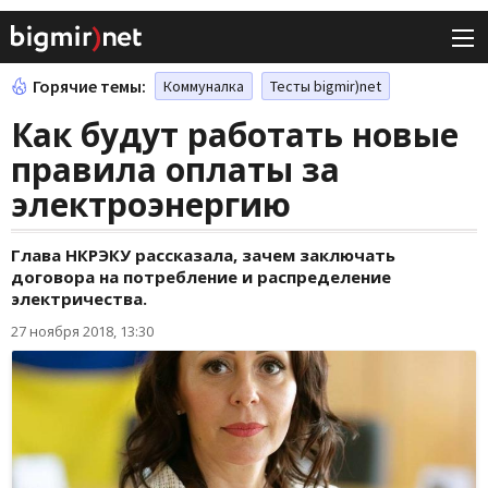
Горячие темы:
Коммуналка
Тесты bigmir)net
Как будут работать новые
правила оплаты за
электроэнергию
Глава НКРЭКУ рассказала, зачем заключать
договора на потребление и распределение
электричества.
27 ноября 2018, 13:30