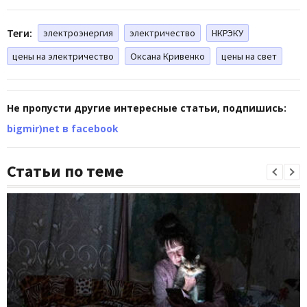
Теги:
электроэнергия
электричество
НКРЭКУ
цены на электричество
Оксана Кривенко
цены на свет
Не пропусти другие интересные статьи, подпишись:
bigmir)net в facebook
Статьи по теме