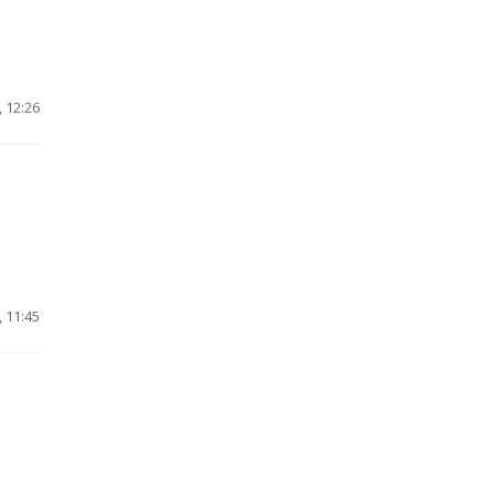
 12:26
 11:45