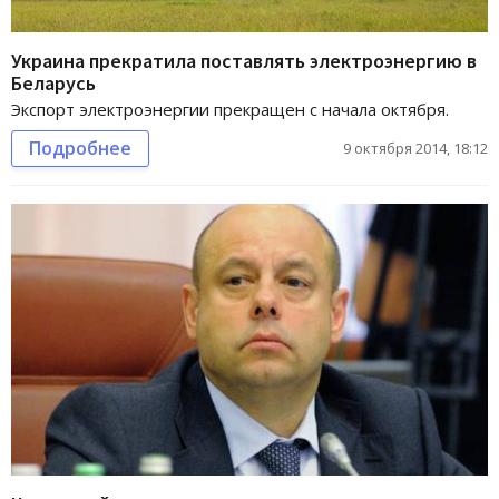
Украина прекратила поставлять электроэнергию в
Беларусь
Экспорт электроэнергии прекращен с начала октября.
Подробнее
9 октября 2014, 18:12