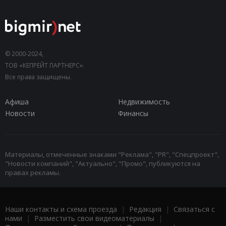
© 2000-2024,
ТОВ «КЕПРЕЙТ ПАРТНЕРС».
Все права защищены.
Афиша
Недвижимость
Новости
Финансы
Материалы, отмеченные знаками "Реклама", "PR", "Спецпроект",
"Новости компаний", "Актуально", "Промо", публикуются на
правах рекламы.
Наши контакты и схема проезда
|
Редакция
|
Связаться с
нами
|
Разместить свои видеоматериалы
|