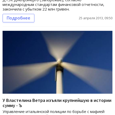
международным стандартам финансовой отчетности,
закончила с убытком 22 млн гривен.
Подробнее
25 апреля 2013, 09:50
У Властелина Ветра изъяли крупнейшую в истории
сумму - Ъ
Управление итальянской полиции по борьбе с мафией