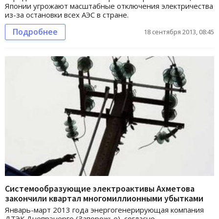
Японии угрожают масштабные отключения электричества
из-за остановки всех АЭС в стране.
Подробнее
18 сентября 2013, 08:45
Системообразующие электроактивы Ахметова
закончили квартал многомиллионными убытками
Январь-март 2013 года энергогенерирующая компания
ДТЭК Днепрэнерго (Запорожье), согласно