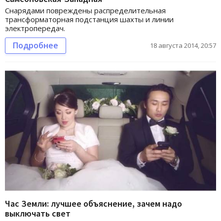
Снарядами повреждены распределительная
трансформаторная подстанция шахты и линии
электропередач.
Подробнее
18 августа 2014, 20:57
Час Земли: лучшее объяснение, зачем надо
выключать свет