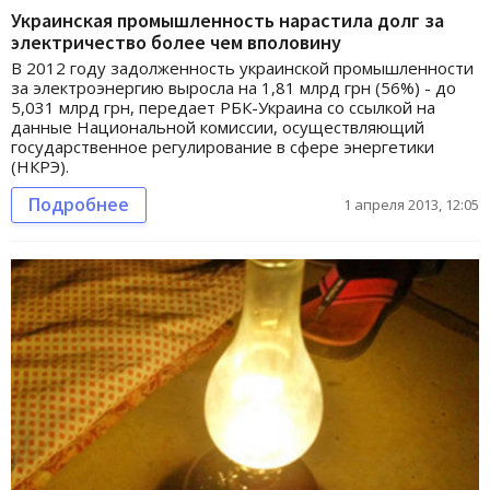
Украинская промышленность нарастила долг за
электричество более чем вполовину
В 2012 году задолженность украинской промышленности
за электроэнергию выросла на 1,81 млрд грн (56%) - до
5,031 млрд грн, передает РБК-Украина со ссылкой на
данные Национальной комиссии, осуществляющий
государственное регулирование в сфере энергетики
(НКРЭ).
Подробнее
1 апреля 2013, 12:05