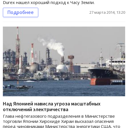
Durex нашел хороший подход к Часу Земли.
Подробнее
27 марта 2014, 13:20
Над Японией нависла угроза масштабных
отключений электричества
Глава нефтегазового подразделения в Министерстве
торговли Японии Хирохиде Хираи высказал опасения
перед чиновниками Министерства энергетики США, что