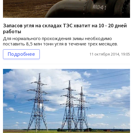
Запасов угля на складах ТЭС хватит на 10 - 20 дней
работы
Для нормального прохождения зимы необходимо
поставить 8,5 млн тонн угля в течение трех месяцев.
Подробнее
11 октября 2014, 19:05