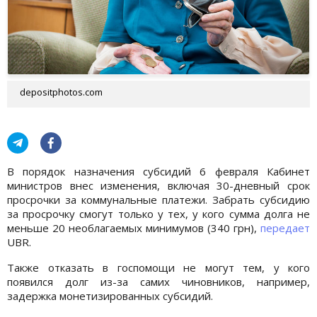
depositphotos.com
В порядок назначения субсидий 6 февраля Кабинет
министров внес изменения, включая 30-дневный срок
просрочки за коммунальные платежи. Забрать субсидию
за просрочку смогут только у тех, у кого сумма долга не
меньше 20 необлагаемых минимумов (340 грн),
передает
UBR.
Также отказать в госпомощи не могут тем, у кого
появился долг из-за самих чиновников, например,
задержка монетизированных субсидий.