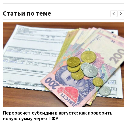
Статьи по теме
Перерасчет субсидии в августе: как проверить
новую сумму через ПФУ