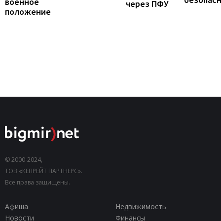
военное
через ПФУ
положение
© 2000-2024,
ТОВ «КЕПРЕЙТ ПАРТНЕРС».
Все права защищены.
Афиша
Недвижимость
Новости
Финансы