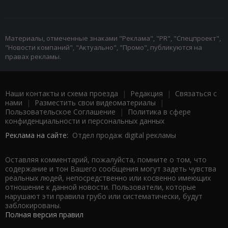
Материалы, отмеченные знаками "Реклама", "PR", "Спецпроект",
"Новости компаний", "Актуально", "Промо", публикуются на
правах рекламы.
Наши контакты и схема проезда
|
Редакция
|
Связаться с
нами
|
Разместить свои видеоматериалы
|
Пользовательское Соглашение
|
Политика в сфере
конфиденциальности и персональных данных
Реклама на сайте:
Отдел продаж digital рекламы
Оставляя комментарий, пожалуйста, помните о том, что
содержание и тон Вашего сообщения могут задеть чувства
реальных людей, непосредственно или косвенно имеющих
отношение к данной новости. Пользователи, которые
нарушают эти правила грубо или систематически, будут
заблокированы.
Полная версия правил