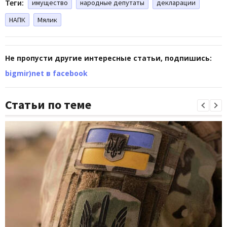
Теги:
имущество
народные депутаты
декларации
НАПК
Мялик
Не пропусти другие интересные статьи, подпишись:
bigmir)net в facebook
Статьи по теме