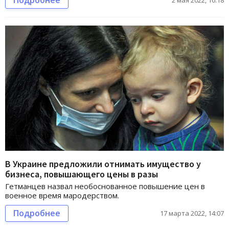
Подробнее
2 мая 2022, 10:18
В Украине предложили отнимать имущество у
бизнеса, повышающего цены в разы
Гетманцев назвал необоснованное повышение цен в
военное время мародерством.
Подробнее
17 марта 2022, 14:07