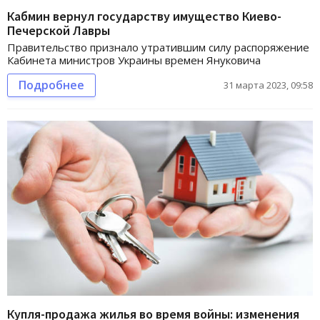
Кабмин вернул государству имущество Киево-
Печерской Лавры
Правительство признало утратившим силу распоряжение
Кабинета министров Украины времен Януковича
Подробнее
31 марта 2023, 09:58
Купля-продажа жилья во время войны: изменения