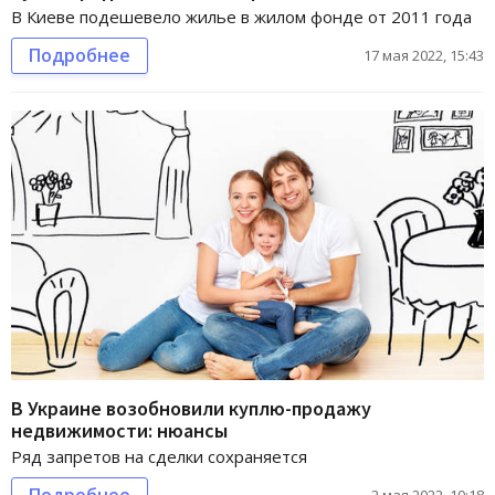
В Киеве подешевело жилье в жилом фонде от 2011 года
Подробнее
17 мая 2022, 15:43
В Украине возобновили куплю-продажу
недвижимости: нюансы
Ряд запретов на сделки сохраняется