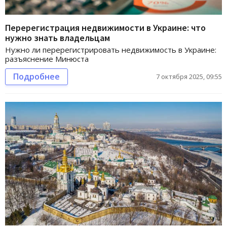
Перерегистрация недвижимости в Украине: что
нужно знать владельцам
Нужно ли перерегистрировать недвижимость в Украине:
разъяснение Минюста
Подробнее
7 октября 2025, 09:55