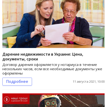
Дарение недвижимости в Украине: Цена,
документы, сроки
Договор дарения оформляется у нотариуса в течение
нескольких часов, если все необходимые документы уже
оформлены
Подробнее
11 августа 2021, 10:00