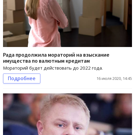
Рада продолжила мораторий на взыскание
имущества по валютным кредитам
Мораторий будет действовать до 2022 года.
Подробнее
16 июля 2020, 14:45