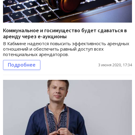
Коммунальное и госимущество будет сдаваться в
аренду через е-аукционы
В Кабмине надеются повысить эффективность арендных
отношений и обеспечить равный доступ всех
потенциальных арендаторов.
Подробнее
3 июня 2020, 17:34