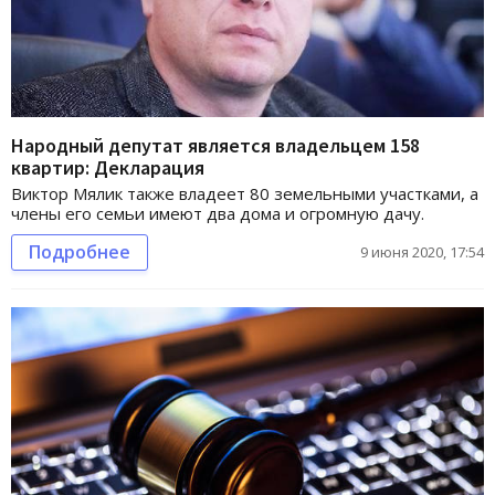
Народный депутат является владельцем 158
квартир: Декларация
Виктор Мялик также владеет 80 земельными участками, а
члены его семьи имеют два дома и огромную дачу.
Подробнее
9 июня 2020, 17:54