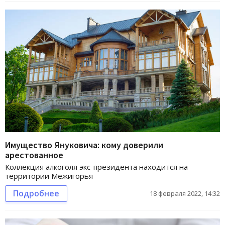
Имущество Януковича: кому доверили
арестованное
Коллекция алкоголя экс-президента находится на
территории Межигорья
Подробнее
18 февраля 2022, 14:32