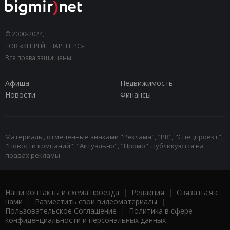
© 2000-2024,
ТОВ «КЕПРЕЙТ ПАРТНЕРС».
Все права защищены.
Афиша
Недвижимость
Новости
Финансы
Материалы, отмеченные знаками "Реклама", "PR", "Спецпроект",
"Новости компаний", "Актуально", "Промо", публикуются на
правах рекламы.
Наши контакты и схема проезда
|
Редакция
|
Связаться с
нами
|
Разместить свои видеоматериалы
|
Пользовательское Соглашение
|
Политика в сфере
конфиденциальности и персональных данных