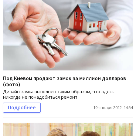
Под Киевом продают замок за миллион долларов
(фото)
Дизайн замка выполнен таким образом, что здесь
никогда не понадобиться ремонт
Подробнее
19 января 2022, 14:54