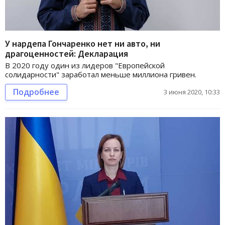
У нардепа Гончаренко нет ни авто, ни
драгоценностей: Декларация
В 2020 году один из лидеров "Европейской
солидарности" заработал меньше миллиона гривен.
Подробнее
3 июня 2020, 10:33