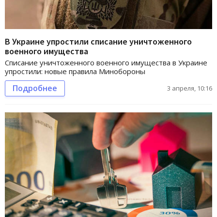
В Украине упростили списание уничтоженного
военного имущества
Списание уничтоженного военного имущества в Украине
упростили: новые правила Минобороны
Подробнее
3 апреля, 10:16