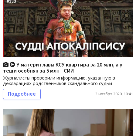
У матери главы КСУ квартира за 20 млн, а у
тещи особняк за 5 млн - СМИ
Журналисты проверили информацию, указанную в
декларациях родственников скандального судьи
Подробнее
3 ноября 2020, 10:41