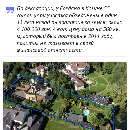
По декларации, у Богдана в Козине 55
соток (три участка объединены в один).
13 лет назад он заплатил за землю около
4 100 000 грн. А вот цену дома на 560 кв.
м, который был построен в 2011 году,
политик не указывает в своей
финансовой отчетности.