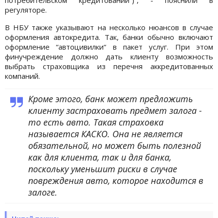
регуляторе.
В НБУ также указывают на несколько нюансов в случае
оформления автокредита. Так, банки обычно включают
оформление “автоцивилки“ в пакет услуг. При этом
финучреждение должно дать клиенту возможность
выбрать страховщика из перечня аккредитованных
компаний.
Кроме этого, банк может предложить
клиенту застраховать предмет залога -
то есть авто. Такая страховка
называется КАСКО. Она не является
обязательной, но может быть полезной
как для клиента, так и для банка,
поскольку уменьшит риски в случае
повреждения авто, которое находится в
залоге.