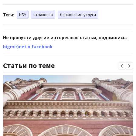
Теги:
НБУ
страховка
банковские услуги
Не пропусти другие интересные статьи, подпишись:
bigmir)net в facebook
Статьи по теме