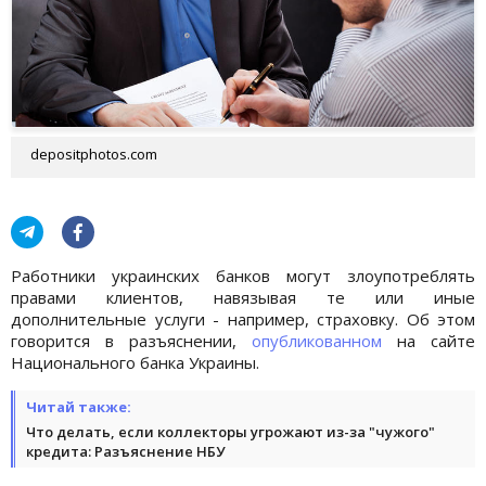
depositphotos.com
Работники украинских банков могут злоупотреблять
правами клиентов, навязывая те или иные
дополнительные услуги - например, страховку. Об этом
говорится в разъяснении,
опубликованном
на сайте
Национального банка Украины.
Читай также:
Что делать, если коллекторы угрожают из-за "чужого"
кредита: Разъяснение НБУ