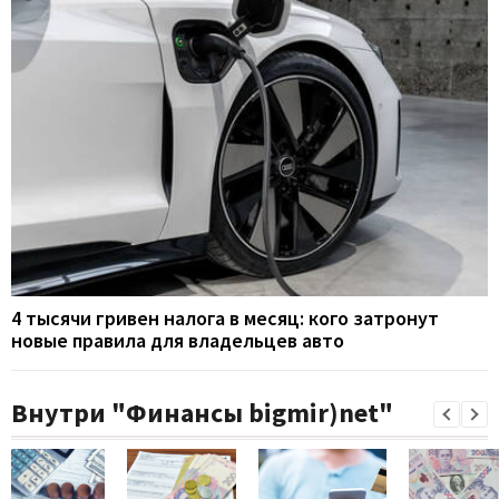
4 тысячи гривен налога в месяц: кого затронут
новые правила для владельцев авто
Внутри "Финансы bigmir)net"