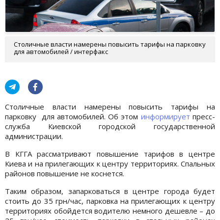
Столичные власти намерены повысить тарифы на парковку
для автомобилей / интерфакс
Столичные власти намерены повысить тарифы на
парковку для автомобилей. Об этом
информирует
пресс-
служба Киевской городской государственной
администрации.
В КГГА рассматривают повышение тарифов в центре
Киева и на прилегающих к центру территориях. Спальных
районов повышение не коснется.
Таким образом, запарковаться в центре города будет
стоить до 35 грн/час, парковка на прилегающих к центру
территориях обойдется водителю немного дешевле – до