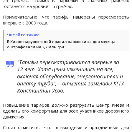
25 грн/час, стоимость парковки в спальных районах
останется на уровне - 5 грн/час.
Примечательно, что тарифы намерены пересмотреть
впервые с 2009 года.
Читайте также:
В Киеве нарушителей правил парковки за два месяца
оштрафовали на 2,7 млн грн
"Тарифы пересматриваются впервые за
12 лет. Хотя цены изменились на все,
включая оборудование, энергоносители и
оплату труда", – отметил замглавы КГГА
Константин Усов.
Повышение тарифов должно разгрузить центр Киева и
сделать его комфортным для всех участников дорожного
движения.
Стоит отметить, что в выходные и праздничные дни