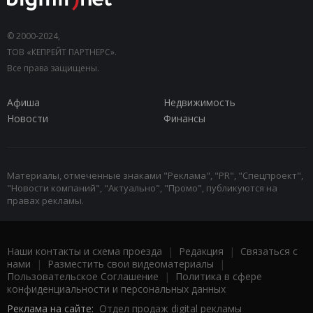
© 2000-2024,
ТОВ «КЕПРЕЙТ ПАРТНЕРС».
Все права защищены.
Афиша
Недвижимость
Новости
Финансы
Материалы, отмеченные знаками "Реклама", "PR", "Спецпроект",
"Новости компаний", "Актуально", "Промо", публикуются на
правах рекламы.
Наши контакты и схема проезда
|
Редакция
|
Связаться с
нами
|
Разместить свои видеоматериалы
|
Пользовательское Соглашение
|
Политика в сфере
конфиденциальности и персональных данных
Реклама на сайте:
Отдел продаж digital рекламы