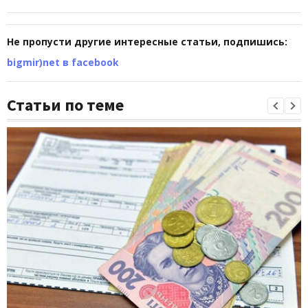
Не пропусти другие интересные статьи, подпишись:
bigmir)net в facebook
Статьи по теме