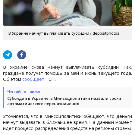
В Украине начнут выплачивать субсидии / depositphotos
В Украине снова начнут выплачивать субсидии. Так,
граждане получат помощь за май и июнь текущего года.
Об этом
сообщает
ТСН.
Читайте также:
Субсидии в Украине: в Минсоцполитики назвали сроки
автоматического переназначения
Уточняется, что в Минсоцполитики обещают, что деньги
начнут выдавать в ближайшее время. На данный момент
идет процесс распределения средств на регионы страны.