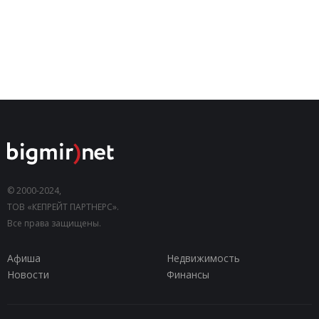
© 2000-2024,
ТОВ «КЕПРЕЙТ ПАРТНЕРС».
Все права защищены.
Афиша
Недвижимость
Новости
Финансы