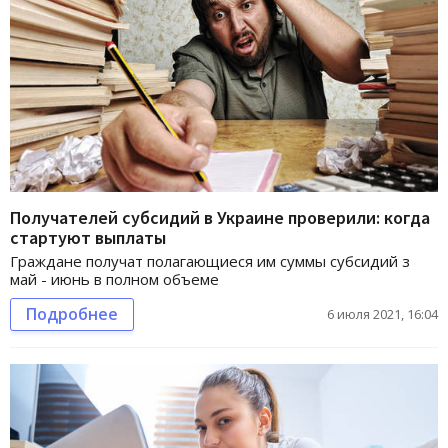
Получателей субсидий в Украине проверили: когда
стартуют выплаты
Граждане получат полагающиеся им суммы субсидий з
май - июнь в полном объеме
Подробнее
6 июля 2021, 16:04