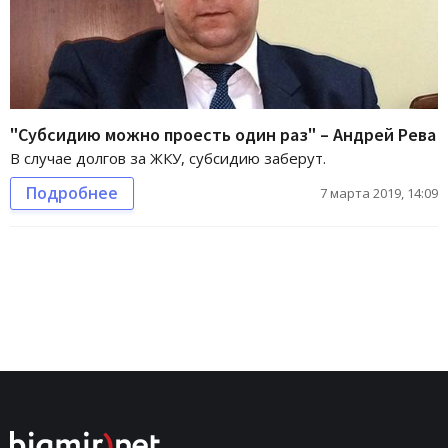
"Субсидию можно проесть один раз" – Андрей Рева
В случае долгов за ЖКУ, субсидию заберут.
Подробнее
7 марта 2019, 14:09