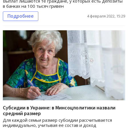
Выплат лишаются те граждане, у которых есть депозиты
в банках на 100 тысяч гривен
Подробнее
4 февраля 2022, 15:29
Субсидии в Украине: в Минсоцполитики назвали
средний размер
Для каждой семьи размер субсидии рассчитывается
индивидуально, учитывая ее состав и доход