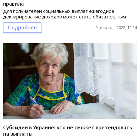
правила
Для получателей социальных выплат ежегодное
декларирование доходов может стать обязательным
Подробнее
9 февраля 2022, 12:24
Субсидии в Украине: кто не сможет претендовать
на выплаты