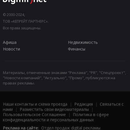
© 2000-2024,
ТОВ «КЕПРЕЙТ ПАРТНЕРС».
Все права защищены.
Афиша
Недвижимость
Новости
Финансы
Материалы, отмеченные знаками "Реклама", "PR", "Спецпроект",
"Новости компаний", "Актуально", "Промо", публикуются на
правах рекламы.
Наши контакты и схема проезда
|
Редакция
|
Связаться с
нами
|
Разместить свои видеоматериалы
|
Пользовательское Соглашение
|
Политика в сфере
конфиденциальности и персональных данных
Реклама на сайте:
Отдел продаж digital рекламы