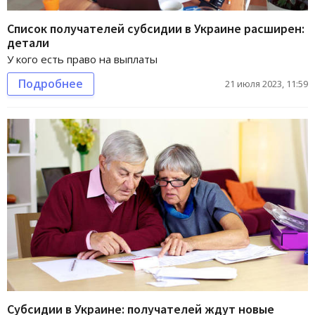
Список получателей субсидии в Украине расширен:
детали
У кого есть право на выплаты
Подробнее
21 июля 2023, 11:59
Субсидии в Украине: получателей ждут новые