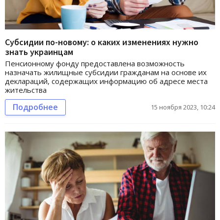
Субсидии по-новому: о каких изменениях нужно
знать украинцам
Пенсионному фонду предоставлена возможность
назначать жилищные субсидии гражданам на основе их
деклараций, содержащих информацию об адресе места
жительства
Подробнее
15 ноября 2023, 10:24