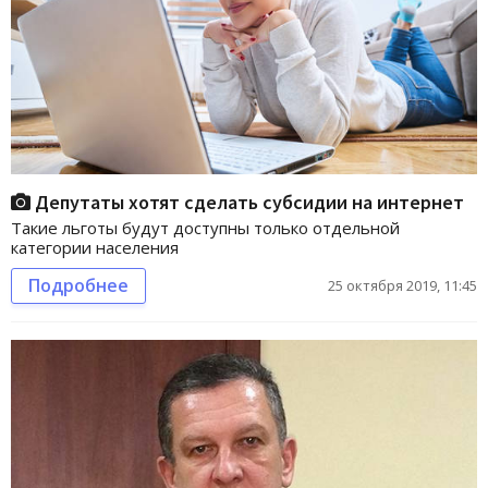
Депутаты хотят сделать субсидии на интернет
Такие льготы будут доступны только отдельной
категории населения
Подробнее
25 октября 2019, 11:45