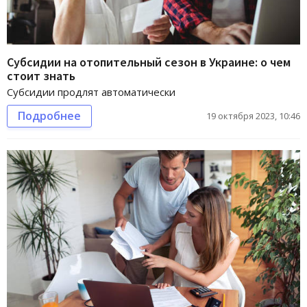
Субсидии на отопительный сезон в Украине: о чем
стоит знать
Субсидии продлят автоматически
Подробнее
19 октября 2023, 10:46