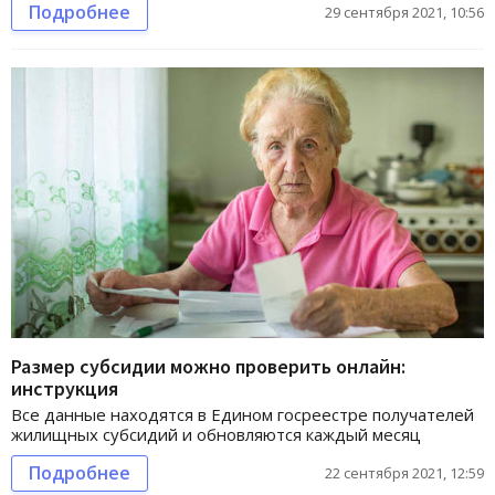
Подробнее
29 сентября 2021, 10:56
Размер субсидии можно проверить онлайн:
инструкция
Все данные находятся в Едином госреестре получателей
жилищных субсидий и обновляются каждый месяц
Подробнее
22 сентября 2021, 12:59