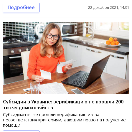
Подробнее
22 декабря 2021, 14:31
Субсидии в Украине: верификацию не прошли 200
тысяч домохозяйств
Субсидианты не прошли верификацию из-за
несоответствия критериям, дающим право на получение
помощи