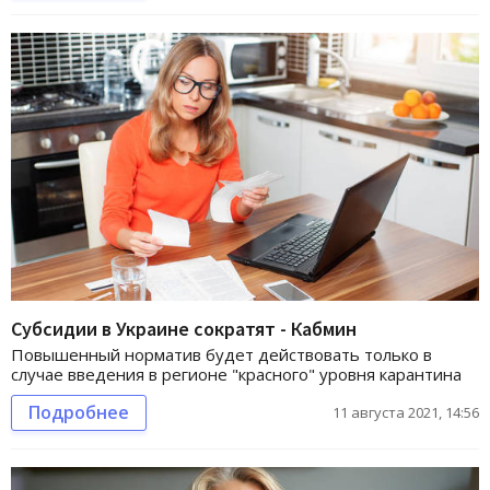
Субсидии в Украине сократят - Кабмин
Повышенный норматив будет действовать только в
случае введения в регионе "красного" уровня карантина
Подробнее
11 августа 2021, 14:56