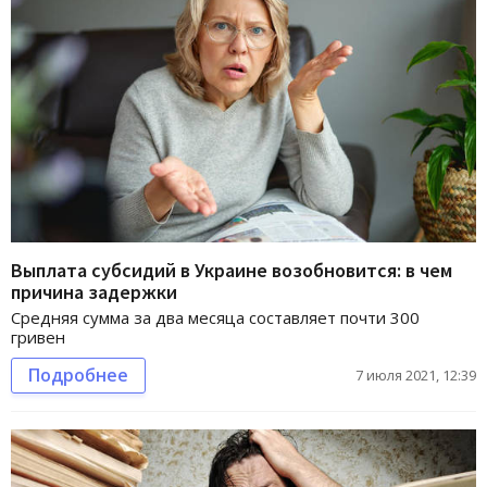
Выплата субсидий в Украине возобновится: в чем
причина задержки
Средняя сумма за два месяца составляет почти 300
гривен
Подробнее
7 июля 2021, 12:39