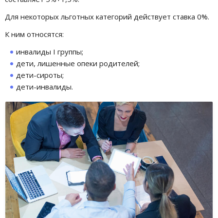
Для некоторых льготных категорий действует ставка 0%.
К ним относятся:
инвалиды I группы;
дети, лишенные опеки родителей;
дети-сироты;
дети-инвалиды.