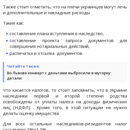
Также стоит отметить, что на плечи украинцев могут лечь
и дополнительные и накладные расходы
Такие как:
составление плана вступления в наследство,
составление проекта запроса документов для
совершения нотариальных действий,
распечатка и отсылка документов.
Читайте также:
Во Львове конверт с деньгами выбросили в мусорку:
детали
Что касается налогов, то стоит запомнить, что в Украине
наследники первой и второй степени родства
освобождены от уплаты налога на доходы физических
лиц (НДФЛ) . Кроме того, в этой ситуации не нужно
делать оценку имущества.
Для всех остальных наследников-резидентов налог
составляет 5%+1,5%.