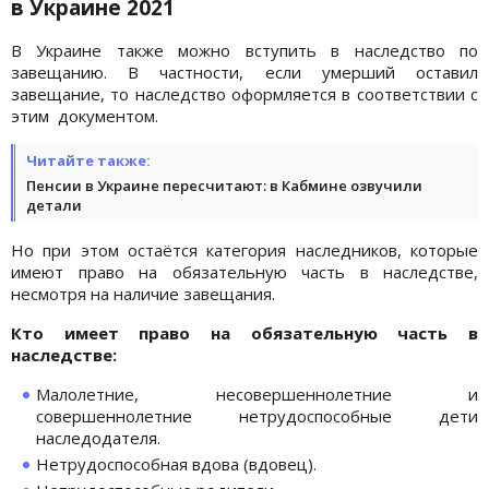
в Украине 2021
В Украине также можно вступить в наследство по
завещанию. В частности, если умерший оставил
завещание, то наследство оформляется в соответствии с
этим документом.
Читайте также:
Пенсии в Украине пересчитают: в Кабмине озвучили
детали
Но при этом остаётся категория наследников, которые
имеют право на обязательную часть в наследстве,
несмотря на наличие завещания.
Кто имеет право на обязательную часть в
наследстве:
Малолетние, несовершеннолетние и
совершеннолетние нетрудоспособные дети
наследодателя.
Нетрудоспособная вдова (вдовец).