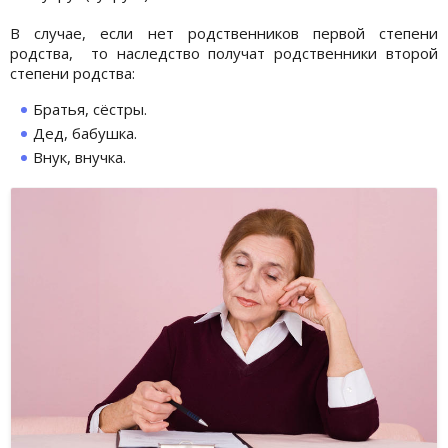
В случае, если нет родственников первой степени
родства, то наследство получат родственники второй
степени родства:
Братья, сёстры.
Дед, бабушка.
Внук, внучка.