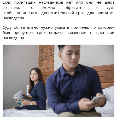
Если принявших наследников нет или они не дают
согласия, то можно обратиться в суд,
чтобы установить дополнительный срок для принятия
наследства.
Суду обязательно нужно указать причины, по которым
был пропущен срок подачи заявления о принятии
наследства.