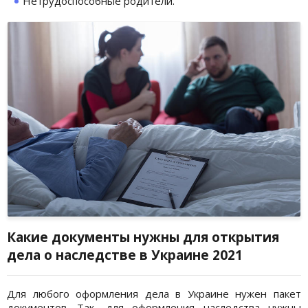
Нетрудоспособные родители.
Какие документы нужны для открытия
дела о наследстве в Украине 2021
Для любого оформления дела в Украине нужен пакет
документов. Так,
для оформления наследства нужны