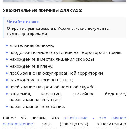
Уважительные причины для суда:
Читайте также:
Открытие рынка земли в Украине: какие документы
нужны для продажи
длительная болезнь;
продолжительное отсутствие на территории страны;
нахождение в местах лишения свободы;
нахождение в плену;
пребывание на оккупированной территории;
нахождение в зоне АТО, ООС;
пребывание на срочной военной службе;
эпидемия, карантин, стихийное бедствие,
чрезвычайная ситуация;
чрезвычайное положение.
Ранее мы писали, что
завещание - это личное
распоряжение
лица (завещателя) относительно