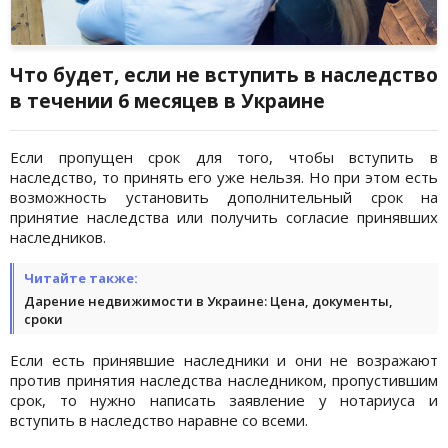
Что будет, если не вступить в наследство
в течении 6 месяцев в Украине
Если пропущен срок для того, чтобы вступить в
наследство, то принять его уже нельзя. Но при этом есть
возможность установить дополнительный срок на
принятие наследства или получить согласие принявших
наследников.
Читайте также:
Дарение недвижимости в Украине: Цена, документы,
сроки
Если есть принявшие наследники и они не возражают
против принятия наследства наследником, пропустившим
срок, то нужно написать заявление у нотариуса и
вступить в наследство наравне со всеми.