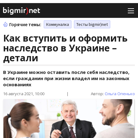
Горячие темы:
Коммуналка
Тесты bigmir)net
Как вступить и оформить
наследство в Украине –
детали
В Украине можно оставить после себя наследство,
если гражданин при жизни владел им на законных
основаниях
16 августа 2021, 10:00
|
Автор:
Ольга Опенько