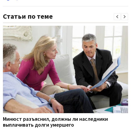
Статьи по теме
Минюст разъяснил, должны ли наследники
выплачивать долги умершего