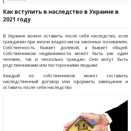
Как вступить в наследство в Украине в
2021 году
В Украине можно оставить после себя наследство, если
гражданин при жизни владел им на законных основаниях.
Собственность бывает долевой, а бывает общей.
Собственником недвижимости может быть как один
человек, так и несколько граждан. Они могут быть
родственниками или посторонними людьми.
Каждый из собственников может составить
наследственный договор или оформить завещание и
оставить после себя наследство.