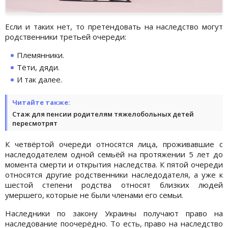
Если и таких нет, то претендовать на наследство могут
родственники третьей очереди:
Племянники.
Тёти, дяди.
И так далее.
Читайте также:
Стаж для пенсии родителям тяжелобольных детей
пересмотрят
К четвёртой очереди относятся лица, проживавшие с
наследодателем одной семьёй на протяжении 5 лет до
момента смерти и открытия наследства. К пятой очереди
относятся другие родственники наследодателя, а уже к
шестой степени родства относят близких людей
умершего, которые не были членами его семьи.
Наследники по закону Украины получают право на
наследование поочерёдно. То есть, право на наследство