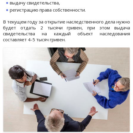
выдачу свидетельства,
регистрацию права собственности.
В текущем году за открытие наследственного дела нужно
будет отдать 2 тысячи гривен, при этом выдача
свидетельства на каждый объект наследования
составляет 4-5 тысяч гривен.