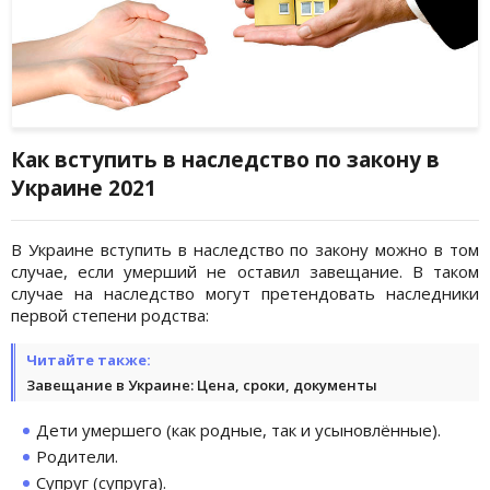
Как вступить в наследство по закону в
Украине 2021
В Украине вступить в наследство по закону можно в том
случае, если умерший не оставил завещание. В таком
случае на наследство могут претендовать наследники
первой степени родства:
Читайте также:
Завещание в Украине: Цена, сроки, документы
Дети умершего (как родные, так и усыновлённые).
Родители.
Супруг (супруга).