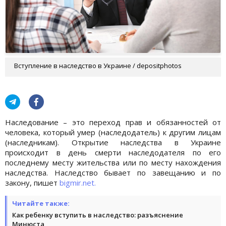
Вступление в наследство в Украине / depositphotos
Наследование – это переход прав и обязанностей от
человека, который умер (наследодатель) к другим лицам
(наследникам). Открытие наследства в Украине
происходит в день смерти наследодателя по его
последнему месту жительства или по месту нахождения
наследства. Наследство бывает по завещанию и по
закону, пишет
bigmir.net.
Читайте также:
Как ребенку вступить в наследство: разъяснение
Минюста