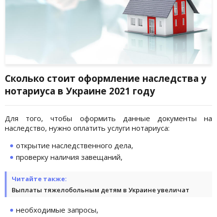
Сколько стоит оформление наследства у
нотариуса в Украине 2021 году
Для того, чтобы оформить данные документы на
наследство, нужно оплатить услуги нотариуса:
открытие наследственного дела,
проверку наличия завещаний,
Читайте также:
Выплаты тяжелобольным детям в Украине увеличат
необходимые запросы,