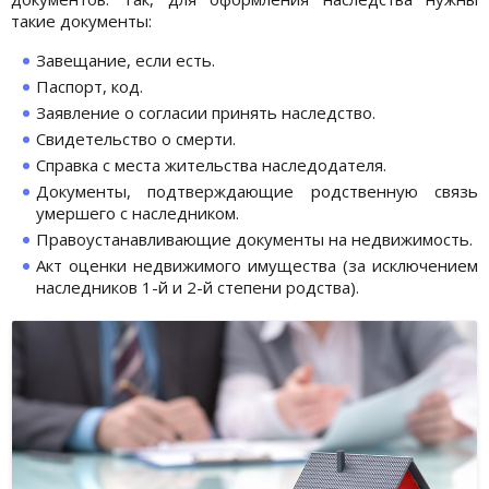
такие документы:
Завещание, если есть.
Паспорт, код.
Заявление о согласии принять наследство.
Свидетельство о смерти.
Справка с места жительства наследодателя.
Документы, подтверждающие родственную связь
умершего с наследником.
Правоустанавливающие документы на недвижимость.
Акт оценки недвижимого имущества (за исключением
наследников 1-й и 2-й степени родства).