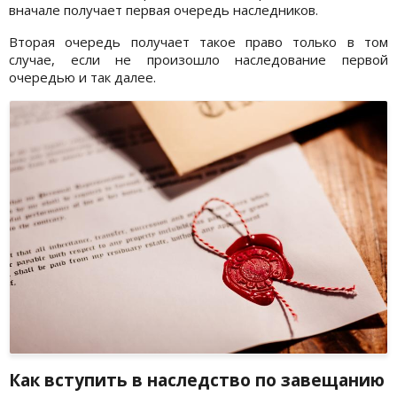
вначале получает первая очередь наследников.
Вторая очередь получает такое право только в том
случае, если не произошло наследование первой
очередью и так далее.
Как вступить в наследство по завещанию