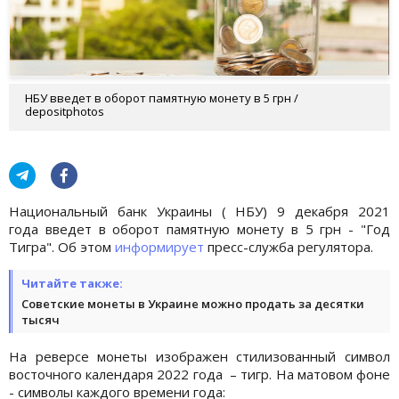
НБУ введет в оборот памятную монету в 5 грн /
depositphotos
Национальный банк Украины ( НБУ) 9 декабря 2021
года введет в оборот памятную монету в 5 грн - "Год
Тигра". Об этом
информирует
пресс-служба регулятора.
Читайте также:
Советские монеты в Украине можно продать за десятки
тысяч
На реверсе монеты изображен стилизованный символ
восточного календаря 2022 года – тигр. На матовом фоне
- символы каждого времени года: