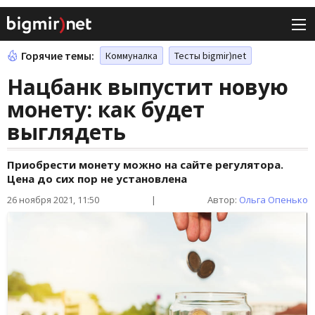
Горячие темы:
Коммуналка
Тесты bigmir)net
Нацбанк выпустит новую
монету: как будет
выглядеть
Приобрести монету можно на сайте регулятора.
Цена до сих пор не установлена
26 ноября 2021, 11:50
|
Автор:
Ольга Опенько