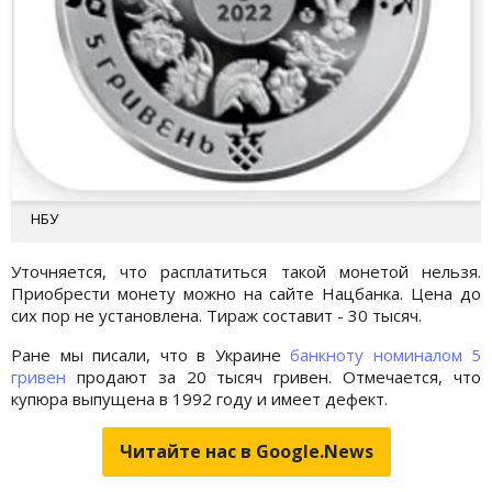
НБУ
Уточняется, что расплатиться такой монетой нельзя.
Приобрести монету можно на сайте Нацбанка. Цена до
сих пор не установлена. Тираж составит - 30 тысяч.
Ране мы писали, что в Украине
банкноту номиналом 5
гривен
продают за 20 тысяч гривен. Отмечается, что
купюра выпущена в 1992 году и имеет дефект.
Читайте нас в Google.News