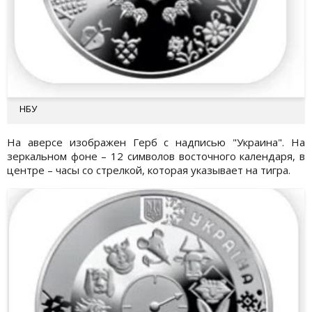
НБУ
На аверсе изображен Герб с надписью "Украина". На
зеркальном фоне – 12 символов восточного календаря, в
центре – часы со стрелкой, которая указывает на тигра.