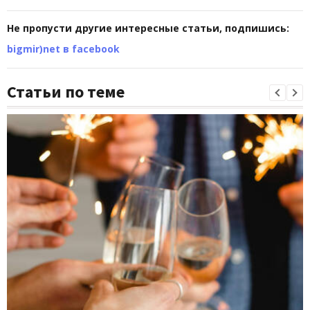
Не пропусти другие интересные статьи, подпишись:
bigmir)net в facebook
Статьи по теме