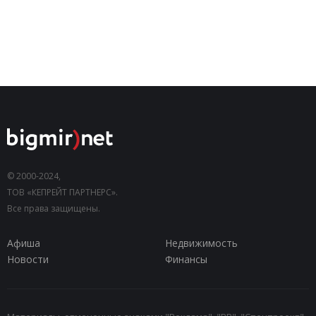
© 2000-2024,
ТОВ «КЕПРЕЙТ ПАРТНЕРС».
Все права защищены.
Афиша
Недвижимость
Новости
Финансы