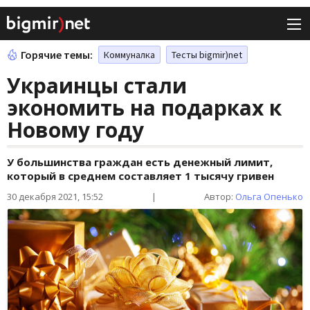
Горячие темы:
Коммуналка
Тесты bigmir)net
Украинцы стали
экономить на подарках к
Новому году
У большинства граждан есть денежный лимит,
который в среднем составляет 1 тысячу гривен
30 декабря 2021, 15:52
|
Автор:
Ольга Опенько