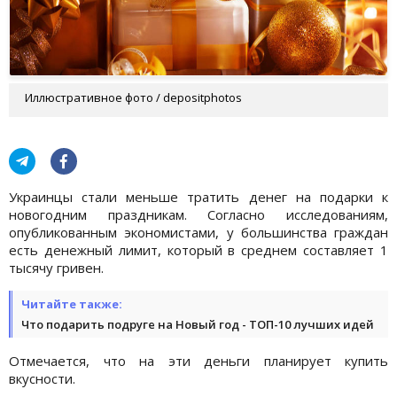
Иллюстративное фото / depositphotos
Украинцы стали меньше тратить денег на подарки к
новогодним праздникам. Согласно исследованиям,
опубликованным экономистами, у большинства граждан
есть денежный лимит, который в среднем составляет 1
тысячу гривен.
Читайте также:
Что подарить подруге на Новый год - ТОП-10 лучших идей
Отмечается, что на эти деньги планирует купить
вкусности.