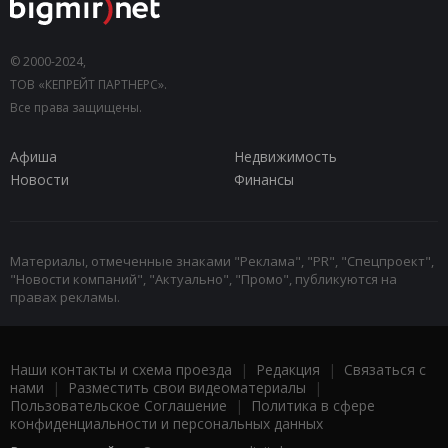
© 2000-2024,
ТОВ «КЕПРЕЙТ ПАРТНЕРС».
Все права защищены.
Афиша
Недвижимость
Новости
Финансы
Материалы, отмеченные знаками "Реклама", "PR", "Спецпроект",
"Новости компаний", "Актуально", "Промо", публикуются на
правах рекламы.
Наши контакты и схема проезда
|
Редакция
|
Связаться с
нами
|
Разместить свои видеоматериалы
|
Пользовательское Соглашение
|
Политика в сфере
конфиденциальности и персональных данных