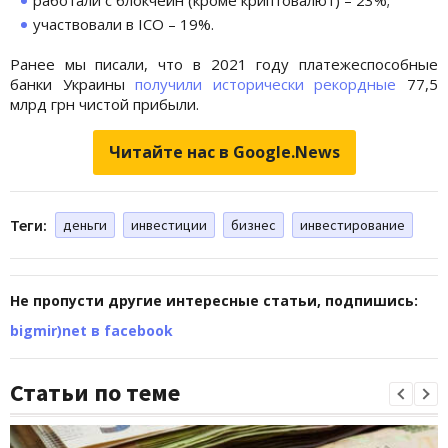
участвовали в ICO – 19%.
Ранее мы писали, что в 2021 году платежеспособные
банки Украины
получили исторически рекордные
77,5
млрд грн чистой прибыли.
Читайте нас в Google.News
Теги:
деньги
инвестиции
бизнес
инвестирование
Не пропусти другие интересные статьи, подпишись:
bigmir)net в facebook
Статьи по теме