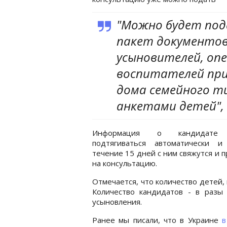
"Можно будет по
пакет документов
усыновителей, опе
воспитателей при
дома семейного т
анкетами детей", 
Информация о кандидате
подтягиваться автоматически 
течение 15 дней с ним свяжутся и п
на консультацию.
Отмечается, что количество детей,
Количество кандидатов - в разы
усыновления.
Ранее мы писали, что в Украине
в