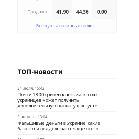
41.90
44.36
0.00
Продажа
Все курсы наличных валют...
ТОП-новости
31 июля, 15:42
Почти 1300 гривен к пенсии: кто из
украинцев может получить
дополнительную выплату в августе
3 августа, 13:04
Фальшивые деньги в Украине: какие
банкноты подделывают чаще всего