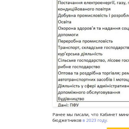
Ранее мы писали, что Кабинет мин
бюджетников
в 2023 году.