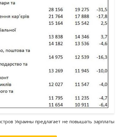
истров Украины предлагает не повышать зарплаты