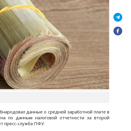
народовал данные о средней заработной плате в
ена по данным налоговой отчетности за второй
ет пресс-служба ПФУ.