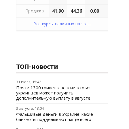
41.90
44.36
0.00
Продажа
Все курсы наличных валют...
ТОП-новости
31 июля, 15:42
Почти 1300 гривен к пенсии: кто из
украинцев может получить
дополнительную выплату в августе
3 августа, 13:04
Фальшивые деньги в Украине: какие
банкноты подделывают чаще всего