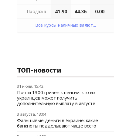
41.90
44.36
0.00
Продажа
Все курсы наличных валют...
ТОП-новости
31 июля, 15:42
Почти 1300 гривен к пенсии: кто из
украинцев может получить
дополнительную выплату в августе
3 августа, 13:04
Фальшивые деньги в Украине: какие
банкноты подделывают чаще всего