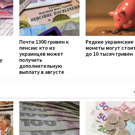
Почти 1300 гривен к
Редкие украинские
пенсии: кто из
монеты могут стои
украинцев может
до 10 тысяч гривен
у
получить
дополнительную
выплату в августе