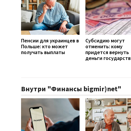
Пенсии для украинцев в
Субсидию могут
Польше: кто может
отменить: кому
получать выплаты
придется вернуть
деньги государств
Внутри "Финансы bigmir)net"