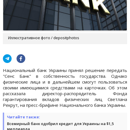
Иллюстративное фото / depositphotos
Национальный банк Украины принял решение передать
"Сенс Банк" в собственность государства. Однако
физические лица и в дальнейшем смогут пользоваться
своими имеющимися средствами на карточках. Об этом
рассказала директор-распорядитель Фонда
гарантирования вкладов физических лиц Светлана
Рекрут, на пресс-брифине Национального банка Украины.
Читайте также:
Всемирный банк одобрил кредит для Украины на $1,5
миллиарда