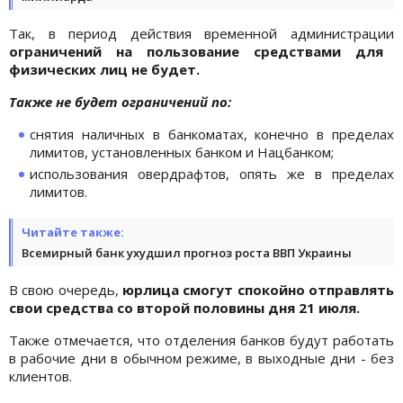
Так, в период действия временной администрации
ограничений на пользование средствами для
физических лиц не будет.
Также не будет ограничений по:
снятия наличных в банкоматах, конечно в пределах
лимитов, установленных банком и Нацбанком;
использования овердрафтов, опять же в пределах
лимитов.
Читайте также:
Всемирный банк ухудшил прогноз роста ВВП Украины
В свою очередь,
юрлица смогут спокойно отправлять
свои средства со второй половины дня 21 июля.
Также отмечается, что отделения банков будут работать
в рабочие дни в обычном режиме, в выходные дни - без
клиентов.