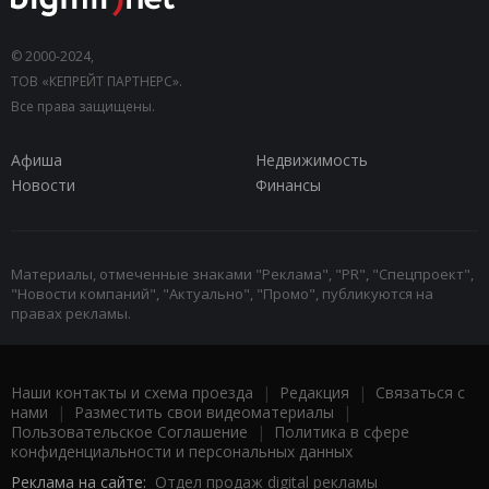
© 2000-2024,
ТОВ «КЕПРЕЙТ ПАРТНЕРС».
Все права защищены.
Афиша
Недвижимость
Новости
Финансы
Материалы, отмеченные знаками "Реклама", "PR", "Спецпроект",
"Новости компаний", "Актуально", "Промо", публикуются на
правах рекламы.
Наши контакты и схема проезда
|
Редакция
|
Связаться с
нами
|
Разместить свои видеоматериалы
|
Пользовательское Соглашение
|
Политика в сфере
конфиденциальности и персональных данных
Реклама на сайте:
Отдел продаж digital рекламы