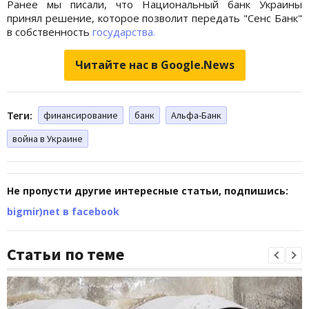
Ранее мы писали, что Национальный банк Украины
принял решение, которое позволит передать "Сенс Банк"
в собственность
государства.
Читайте нас в Google.News
Теги:
финансирование
банк
Альфа-Банк
война в Украине
Не пропусти другие интересные статьи, подпишись:
bigmir)net в facebook
Статьи по теме