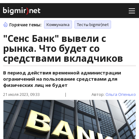
Горячие темы:
Коммуналка
Тесты bigmir)net
"Сенс Банк" вывели с
рынка. Что будет со
средствами вкладчиков
В период действия временной администрации
ограничений на пользование средствами для
физических лиц не будет
21 июля 2023, 09:33
|
Автор:
Ольга Опенько