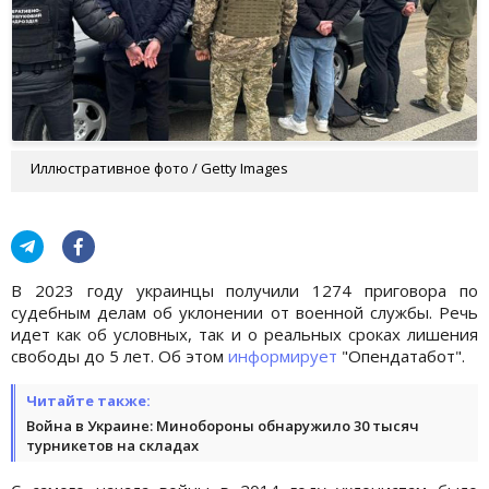
Иллюстративное фото / Getty Images
В 2023 году украинцы получили 1274 приговора по
судебным делам об уклонении от военной службы. Речь
идет как об условных, так и о реальных сроках лишения
свободы до 5 лет. Об этом
информирует
"Опендатабот".
Читайте также:
Война в Украине: Минобороны обнаружило 30 тысяч
турникетов на складах