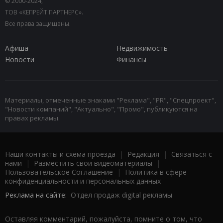
© 2000-2024,
ТОВ «КЕПРЕЙТ ПАРТНЕРС».
Все права защищены.
Афиша
Недвижимость
Новости
Финансы
Материалы, отмеченные знаками "Реклама", "PR", "Спецпроект",
"Новости компаний", "Актуально", "Промо", публикуются на
правах рекламы.
Наши контакты и схема проезда
|
Редакция
|
Связаться с
нами
|
Разместить свои видеоматериалы
|
Пользовательское Соглашение
|
Политика в сфере
конфиденциальности и персональных данных
Реклама на сайте:
Отдел продаж digital рекламы
Оставляя комментарий, пожалуйста, помните о том, что