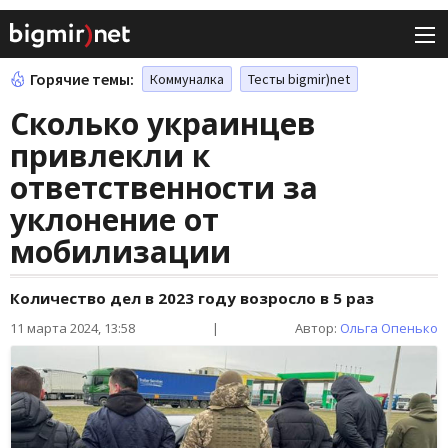
Горячие темы:
Коммуналка
Тесты bigmir)net
Сколько украинцев
привлекли к
ответственности за
уклонение от
мобилизации
Количество дел в 2023 году возросло в 5 раз
11 марта 2024, 13:58
|
Автор:
Ольга Опенько