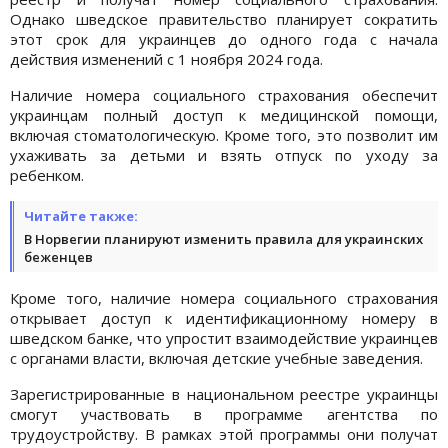
Однако шведское правительство планирует сократить
этот срок для украинцев до одного года с начала
действия изменений с 1 ноября 2024 года.
Наличие номера социального страхования обеспечит
украинцам полный доступ к медицинской помощи,
включая стоматологическую. Кроме того, это позволит им
ухаживать за детьми и взять отпуск по уходу за
ребенком.
Читайте также:
В Норвегии планируют изменить правила для украинских
беженцев
Кроме того, наличие номера социального страхования
открывает доступ к идентификационному номеру в
шведском банке, что упростит взаимодействие украинцев
с органами власти, включая детские учебные заведения.
Зарегистрированные в национальном реестре украинцы
смогут участвовать в программе агентства по
трудоустройству. В рамках этой программы они получат