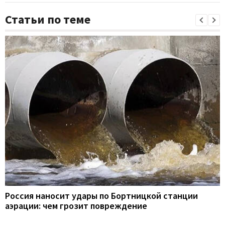
Статьи по теме
Россия наносит удары по Бортницкой станции
аэрации: чем грозит повреждение