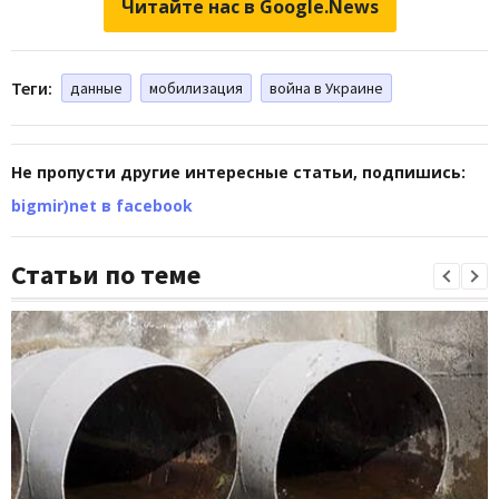
Читайте нас в Google.News
Теги:
данные
мобилизация
война в Украине
Не пропусти другие интересные статьи, подпишись:
bigmir)net в facebook
Статьи по теме