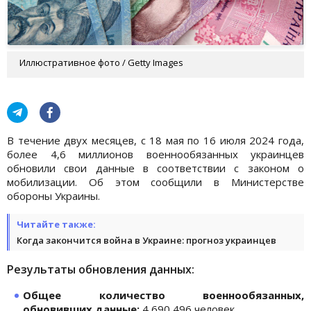
Иллюстративное фото / Getty Images
В течение двух месяцев, с 18 мая по 16 июля 2024 года,
более 4,6 миллионов военнообязанных украинцев
обновили свои данные в соответствии с законом о
мобилизации. Об этом сообщили в Министерстве
обороны Украины.
Читайте также:
Когда закончится война в Украине: прогноз украинцев
Результаты обновления данных:
Общее количество военнообязанных,
обновивших данные:
4 690 496 человек