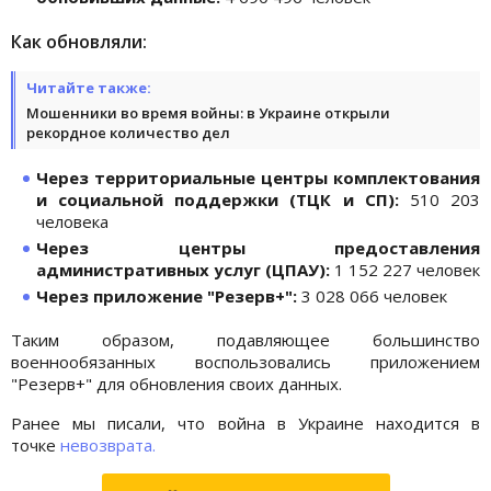
Как обновляли:
Читайте также:
Мошенники во время войны: в Украине открыли
рекордное количество дел
Через территориальные центры комплектования
и социальной поддержки (ТЦК и СП):
510 203
человека
Через центры предоставления
административных услуг (ЦПАУ):
1 152 227 человек
Через приложение "Резерв+":
3 028 066 человек
Таким образом, подавляющее большинство
военнообязанных воспользовались приложением
"Резерв+" для обновления своих данных.
Ранее мы писали, что война в Украине находится в
точке
невозврата.