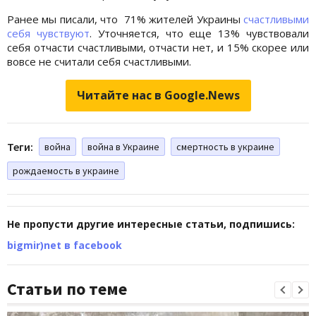
Ранее мы писали, что 71% жителей Украины
счастливыми
себя чувствуют
. Уточняется, что еще 13% чувствовали
себя отчасти счастливыми, отчасти нет, и 15% скорее или
вовсе не считали себя счастливыми.
Читайте нас в Google.News
Теги:
война
война в Украине
смертность в украине
рождаемость в украине
Не пропусти другие интересные статьи, подпишись:
bigmir)net в facebook
Статьи по теме