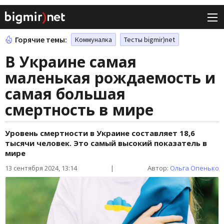
Горячие темы:
Коммуналка
Тесты bigmir)net
В Украине самая
маленькая рождаемость и
самая большая
смертность в мире
Уровень смертности в Украине составляет 18,6
тысячи человек. Это самый высокий показатель в
мире
13 сентября 2024, 13:14
|
Автор:
Ольга Опенько