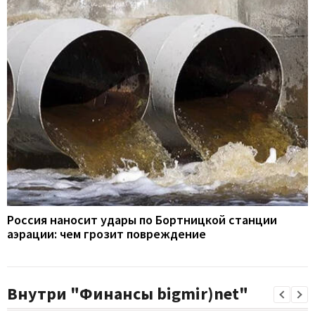
Россия наносит удары по Бортницкой станции
аэрации: чем грозит повреждение
Внутри "Финансы bigmir)net"