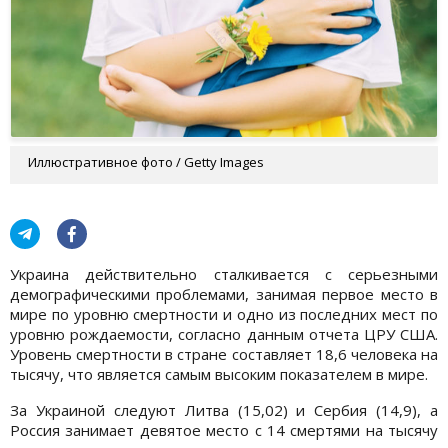
Иллюстративное фото / Getty Images
Украина действительно сталкивается с серьезными
демографическими проблемами, занимая первое место в
мире по уровню смертности и одно из последних мест по
уровню рождаемости, согласно данным отчета ЦРУ США.
Уровень смертности в стране составляет 18,6 человека на
тысячу, что является самым высоким показателем в мире.
За Украиной следуют Литва (15,02) и Сербия (14,9), а
Россия занимает девятое место с 14 смертями на тысячу