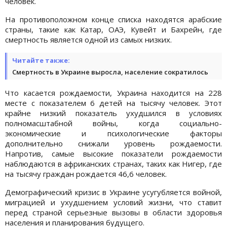
человек.
На противоположном конце списка находятся арабские
страны, такие как Катар, ОАЭ, Кувейт и Бахрейн, где
смертность является одной из самых низких.
Читайте также:
Смертность в Украине выросла, население сократилось
Что касается рождаемости, Украина находится на 228
месте с показателем 6 детей на тысячу человек. Этот
крайне низкий показатель ухудшился в условиях
полномасштабной войны, когда социально-
экономические и психологические факторы
дополнительно снижали уровень рождаемости.
Напротив, самые высокие показатели рождаемости
наблюдаются в африканских странах, таких как Нигер, где
на тысячу граждан рождается 46,6 человек.
Демографический кризис в Украине усугубляется войной,
миграцией и ухудшением условий жизни, что ставит
перед страной серьезные вызовы в области здоровья
населения и планирования будущего.