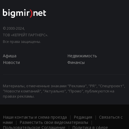
© 2000-2024,
ТОВ «КЕПРЕЙТ ПАРТНЕРС».
Все права защищены.
Афиша
Недвижимость
Новости
Финансы
Материалы, отмеченные знаками "Реклама", "PR", "Спецпроект",
"Новости компаний", "Актуально", "Промо", публикуются на
правах рекламы.
Наши контакты и схема проезда
|
Редакция
|
Связаться с
нами
|
Разместить свои видеоматериалы
|
Пользовательское Соглашение
|
Политика в сфере