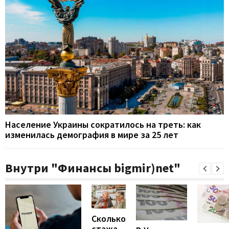
Население Украины сократилось на треть: как
изменилась демография в мире за 25 лет
Внутри "Финансы bigmir)net"
Сколько
стажа