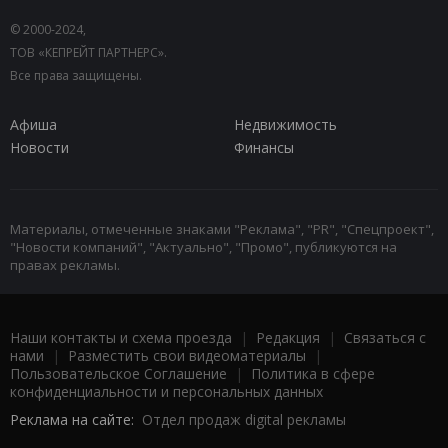
© 2000-2024,
ТОВ «КЕПРЕЙТ ПАРТНЕРС».
Все права защищены.
Афиша
Недвижимость
Новости
Финансы
Материалы, отмеченные знаками "Реклама", "PR", "Спецпроект",
"Новости компаний", "Актуально", "Промо", публикуются на
правах рекламы.
Наши контакты и схема проезда
|
Редакция
|
Связаться с
нами
|
Разместить свои видеоматериалы
|
Пользовательское Соглашение
|
Политика в сфере
конфиденциальности и персональных данных
Реклама на сайте:
Отдел продаж digital рекламы