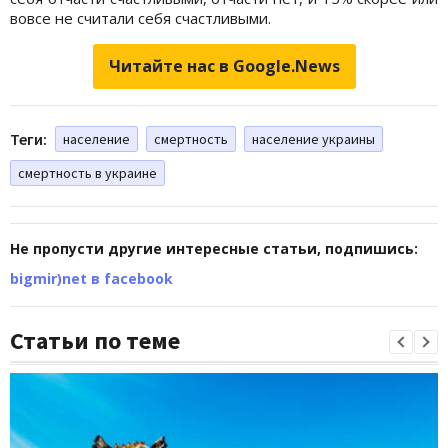
вовсе не считали себя счастливыми.
Читайте нас в Google.News
Теги:
население
смертность
население украины
смертность в украине
Не пропусти другие интересные статьи, подпишись:
bigmir)net в facebook
Статьи по теме