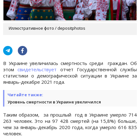
Иллюстративное фото / depositphotos
В Украине увеличилась смертность среди граждан. Об
этом
свидетельствует
отчет Государственной службы
статистики о демографической ситуации в Украине за
январь-декабре 2021 года.
Читайте также:
Уровень смертности в Украине увеличился
Таким образом, за прошлый год в Украине умерло 714
263 человек. Это на 97 428 смертей (на 15,8%) больше,
чем за январь-декабрь 2020 года, когда умерло 616 835
человек.