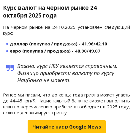
Курс валют на черном рынке 24
октября
2025 года
На черном рынке на 24.10.2025 установлен следующий
курс:
доллар (покупка / продажа) - 41.96/42.10
евро (покупка / продажа) - 48.90/49.07
Важно: курс НБУ является справочным.
Физлицо приобрести валюту по курсу
Нацбанка не может.
Ранее мы писали, что до конца года гривна может упасть
до 44-45 грн/$. Национальный банк не сможет выполнить
план по перечислению прибыли в госбюджет в 2025 году,
если не девальвирует гривну.
Читайте нас в Google.News