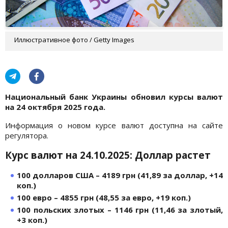
Иллюстративное фото / Getty Images
Национальный банк Украины обновил курсы валют
на 24 октября 2025 года.
Информация о новом курсе валют доступна на сайте
регулятора.
Курс валют на 24.10.2025: Доллар растет
100 долларов США – 4189 грн (41,89 за доллар, +14
коп.)
100 евро – 4855 грн (48,55 за евро, +19 коп.)
100 польских злотых – 1146 грн (11,46 за злотый,
+3 коп.)