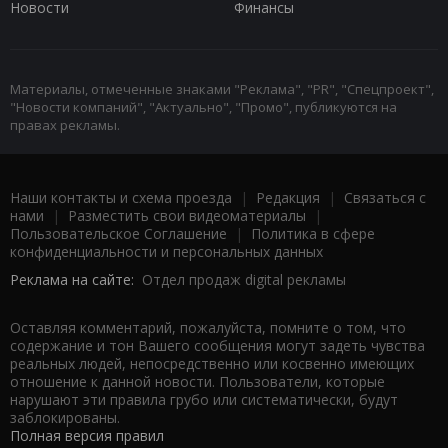
Новости
Финансы
Материалы, отмеченные знаками "Реклама", "PR", "Спецпроект",
"Новости компаний", "Актуально", "Промо", публикуются на
правах рекламы.
Наши контакты и схема проезда
|
Редакция
|
Связаться с
нами
|
Разместить свои видеоматериалы
|
Пользовательское Соглашение
|
Политика в сфере
конфиденциальности и персональных данных
Реклама на сайте:
Отдел продаж digital рекламы
Оставляя комментарий, пожалуйста, помните о том, что
содержание и тон Вашего сообщения могут задеть чувства
реальных людей, непосредственно или косвенно имеющих
отношение к данной новости. Пользователи, которые
нарушают эти правила грубо или систематически, будут
заблокированы.
Полная версия правил