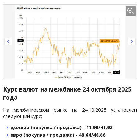
Курс валют на межбанке 24 октября
2025
года
На межбанковском рынке на 24.10.2025 установлен
следующий курс:
доллар (покупка / продажа) - 41.90/41.93
евро (покупка / продажа) - 48.64/48.66