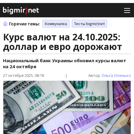
Горячие темы:
Коммуналка
Тесты bigmir)net
Курс валют на 24.10.2025:
доллар и евро дорожают
Национальный банк Украины обновил курсы валют
на 24 октября
27 октября 2025, 08:18
|
Автор:
Ольга Опенько