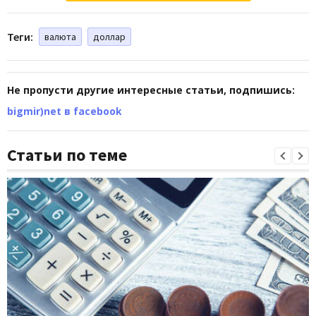
Теги:
валюта
доллар
Не пропусти другие интересные статьи, подпишись:
bigmir)net в facebook
Статьи по теме