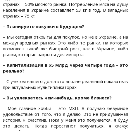
странах – 50% мясного рынка. Потребление мяса на душу
населения в Украине составляет 53 кг в год. В западных
странах – 75 кг.
– Планируете покупки в будущем?
– Мы сегодня открыты для покупок, но не в Украине, а на
международных рынках. Это либо те рынки, на которых
возможен такой же быстрый рост, как в Украине, либо
рынки, которые закрыты для импорта.
– Капитализация в $5 млрд через четыре года – это
реально?
– С учетом нашего долга это вполне реальный показатель
при актуальных мультипликаторах.
– Вы увлекаетесь чем-нибудь, кроме бизнеса?
– Мое главное хобби – это МХП. Я получаю безумное
удовольствие от того, что я делаю. Это не придуманная
история. Я счастлив. Пока у меня это получается, я буду
это делать. Когда перестанет получаться, я скажу: