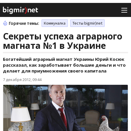
Горячие темы:
Коммуналка
Тесты bigmir)net
Секреты успеха аграрного
магната №1 в Украине
Богатейший аграрный магнат Украины Юрий Косюк
рассказал, как заработывает большие деньги и что
делает для приумножения своего капитала
7 декабря 2012, 09:44