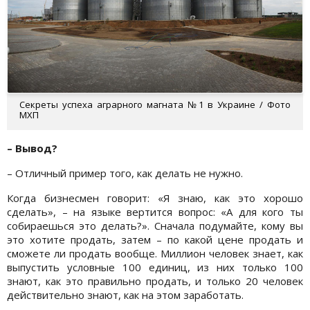
Секреты успеха аграрного магната №1 в Украине / Фото
МХП
– Вывод?
– Отличный пример того, как делать не нужно.
Когда бизнесмен говорит: «Я знаю, как это хорошо
сделать», – на языке вертится вопрос: «А для кого ты
собираешься это делать?». Сначала подумайте, кому вы
это хотите продать, затем – по какой цене продать и
сможете ли продать вообще. Миллион человек знает, как
выпустить условные 100 единиц, из них только 100
знают, как это правильно продать, и только 20 человек
действительно знают, как на этом заработать.