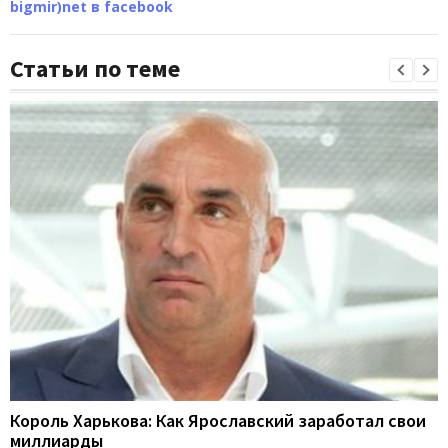
bigmir)net в facebook
Статьи по теме
Король Харькова: Как Ярославский заработал свои
миллиарды