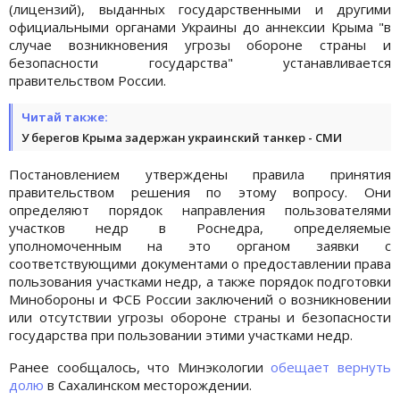
(лицензий), выданных государственными и другими
официальными органами Украины до аннексии Крыма "в
случае возникновения угрозы обороне страны и
безопасности государства" устанавливается
правительством России.
Читай также:
У берегов Крыма задержан украинский танкер - СМИ
Постановлением утверждены правила принятия
правительством решения по этому вопросу. Они
определяют порядок направления пользователями
участков недр в Роснедра, определяемые
уполномоченным на это органом заявки с
соответствующими документами о предоставлении права
пользования участками недр, а также порядок подготовки
Минобороны и ФСБ России заключений о возникновении
или отсутствии угрозы обороне страны и безопасности
государства при пользовании этими участками недр.
Ранее сообщалось, что Минэкологии
обещает вернуть
долю
в Сахалинском месторождении.