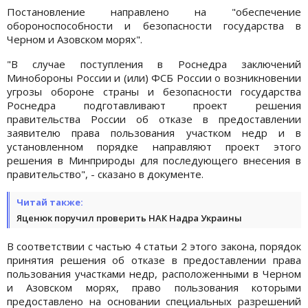
Постановление направлено на "обеспечение
обороноспособности и безопасности государства в
Черном и Азовском морях".
"В случае поступления в Роснедра заключений
Минобороны России и (или) ФСБ России о возникновении
угрозы обороне страны и безопасности государства
Роснедра подготавливают проект решения
правительства России об отказе в предоставлении
заявителю права пользования участком недр и в
установленном порядке направляют проект этого
решения в Минприроды для последующего внесения в
правительство", - сказано в документе.
Читай также:
Яценюк поручил проверить НАК Надра Украины
В соответствии с частью 4 статьи 2 этого закона, порядок
принятия решения об отказе в предоставлении права
пользования участками недр, расположенными в Черном
и Азовском морях, право пользования которыми
предоставлено на основании специальных разрешений