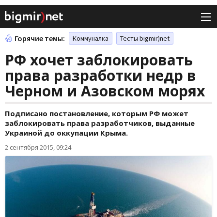
Горячие темы:
Коммуналка
Тесты bigmir)net
РФ хочет заблокировать
права разработки недр в
Черном и Азовском морях
Подписано постановление, которым РФ может
заблокировать права разработчиков, выданные
Украиной до оккупации Крыма.
2 сентября 2015, 09:24