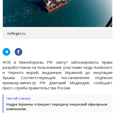
neftegaz.ru
ФСБ и Минобороны РФ смогут заблокировать права
разработчиков на пользование участками недр Азовского
и Черного морей, выданные Украиной до оккупации
Крыма. Соответствующие постановление подписал
премьер-министр РФ Дмитрий Медведев, сообщает
пресс-служба правительства России.
Читай также:
Надра Украины отрицает передачу лицензий офшорным
компаниям