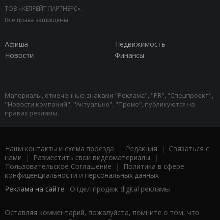
ТОВ «КЕПРЕЙТ ПАРТНЕРС».
Все права защищены.
Афиша
Недвижимость
Новости
Финансы
Материалы, отмеченные знаками "Реклама", "PR", "Спецпроект",
"Новости компаний", "Актуально", "Промо", публикуются на
правах рекламы.
Наши контакты и схема проезда
|
Редакция
|
Связаться с
нами
|
Разместить свои видеоматериалы
|
Пользовательское Соглашение
|
Политика в сфере
конфиденциальности и персональных данных
Реклама на сайте:
Отдел продаж digital рекламы
Оставляя комментарий, пожалуйста, помните о том, что