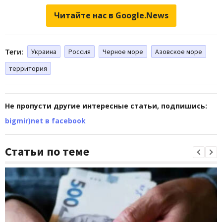
Читайте нас в Google.News
Теги:
Украина
Россия
Черное море
Азовское море
территория
Не пропусти другие интересные статьи, подпишись:
bigmir)net в facebook
Статьи по теме