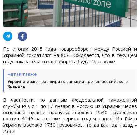
По итогам 2015 года товарооборот между Россией и
Украиной сократился на 80%. Ожидается, что в текущем
году показатели товарооборота будут еще хуже.
Читай также:
Украина может расширить санкции против российского
бизнеса
В частности, по данным Федеральной таможенной
службы РФ, с 1 по 17 января в Россию из Украины через
основные пункты пропуска въехало 2540 грузовиков
против 4149 за тот же период годом ранее. Из РФ в
Украину въехало 1750 грузовиков, тогда как год назад -
2332.