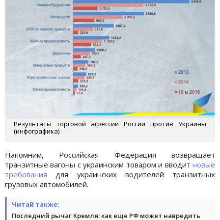
Результаты торговой агрессии России против Украины
(инфографика)
Напомним, Российская Федерация возвращает
транзитные вагоны с украинским товаром и вводит
новые
требования
для украинских водителей транзитных
грузовых автомобилей.
Читай также:
Последний рычаг Кремля: как еще РФ может навредить