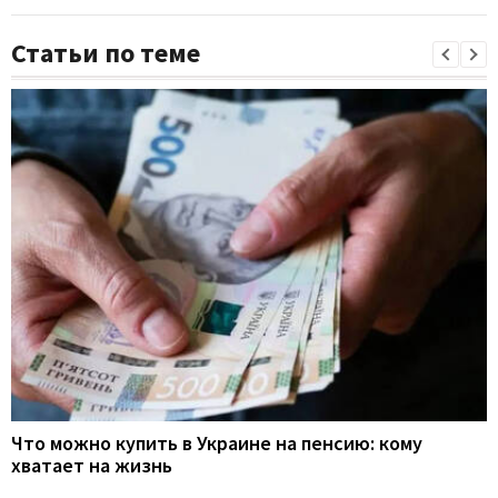
Статьи по теме
Что можно купить в Украине на пенсию: кому
хватает на жизнь