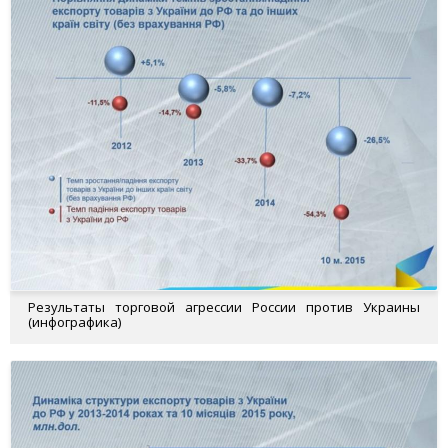
Результаты торговой агрессии России против Украины
(инфографика)