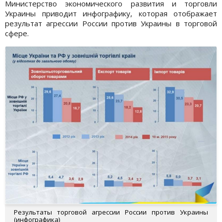
Министерство экономического развития и торговли
Украины приводит инфографику, которая отображает
результат агрессии России против Украины в торговой
сфере.
Результаты торговой агрессии России против Украины
(инфографика)