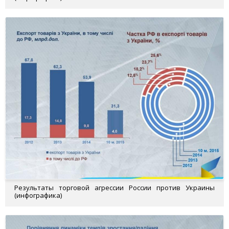
Результаты торговой агрессии России против Украины
(инфографика)