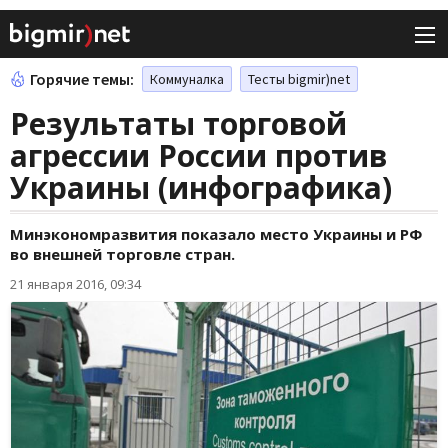
Горячие темы:
Коммуналка
Тесты bigmir)net
Результаты торговой
агрессии России против
Украины (инфографика)
Минэкономразвития показало место Украины и РФ
во внешней торговле стран.
21 января 2016, 09:34