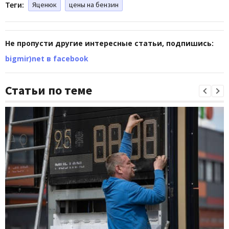
Теги:
Яценюк
цены на бензин
Не пропусти другие интересные статьи, подпишись:
bigmir)net в facebook
Статьи по теме