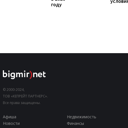
услови
году
© 2000-2024,
ТОВ «КЕПРЕЙТ ПАРТНЕРС».
Все права защищены.
Афиша
Недвижимость
Новости
Финансы