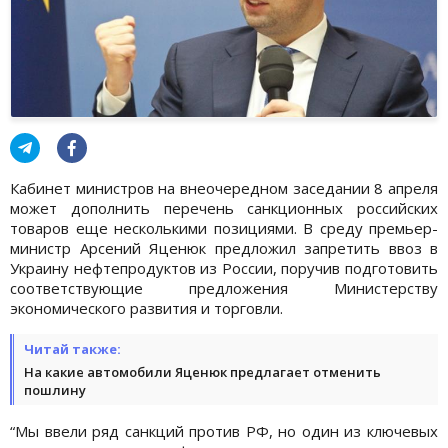
Кабинет министров на внеочередном заседании 8 апреля
может дополнить перечень санкционных российских
товаров еще несколькими позициями. В среду премьер-
министр Арсений Яценюк предложил запретить ввоз в
Украину нефтепродуктов из России, поручив подготовить
соответствующие предложения Министерству
экономического развития и торговли.
Читай также:
На какие автомобили Яценюк предлагает отменить
пошлину
“Мы ввели ряд санкций против РФ, но один из ключевых