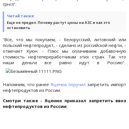
грн/л“.
Читай также:
Еще не предел. Почему растут цены на АЗС и как это
остановить
“Все, что мы покупаем, - белорусский, литовский или
польский нефтепродукт, - сделано из российской нефти, -
отмечает Куюн. - Плюс мы оплачиваем добавочную
стоимость нефтепереработчикам этих стран. Так что
наши деньги все равно идут в Россию“.
Напомним, что ранее
Яценюк поручил
запретить импорт
нефтепродуктов из России.
Смотри также - Яценюк приказал запретить ввоз
нефтепродуктов из России: