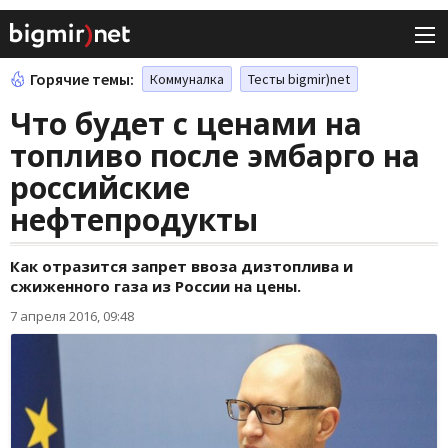
Горячие темы:
Коммуналка
Тесты bigmir)net
Что будет с ценами на
топливо после эмбарго на
российские
нефтепродукты
Как отразится запрет ввоза дизтоплива и
сжиженного газа из России на цены.
7 апреля 2016, 09:48