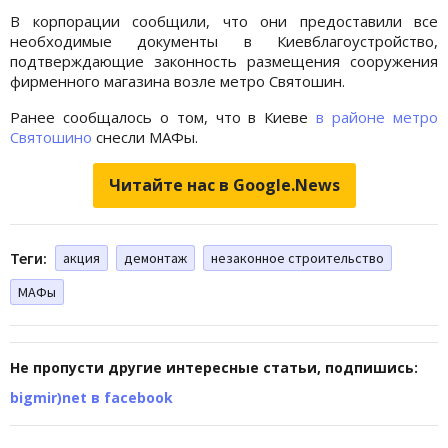
В корпорации сообщили, что они предоставили все
необходимые документы в Киевблагоустройство,
подтверждающие законность размещения сооружения
фирменного магазина возле метро Святошин.
Ранее сообщалось о том, что в Киеве
в районе метро
Святошино
снесли МАФы.
Читайте нас в Google.News
Теги:
акция
демонтаж
незаконное строительство
МАФы
Не пропусти другие интересные статьи, подпишись:
bigmir)net в facebook