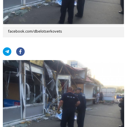
facebook.com/dbelotserkovets