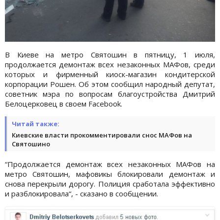
В Киеве на метро Святошин в пятницу, 1 июля,
продолжается демонтаж всех незаконных МАФов, среди
которых и фирменный киоск-магазин кондитерской
корпорации Рошен. Об этом сообщил народный депутат,
советник мэра по вопросам благоустройства Дмитрий
Белоцерковец в своем Facebook.
Читай также:
Киевские власти прокомментировали снос МАФов на
Святошино
“Продолжается демонтаж всех незаконных МАФов на
метро Святошин, мафовикы блокировали демонтаж и
снова перекрыли дорогу. Полиция сработала эффективно
и разблокировала“, - сказано в сообщении.