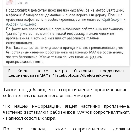
В Киеве возле метро Святошин продолжают
демонтировать МАФы / facebook.com/dbelotserkovets
Также он добавил, что сопротивление организовывает
собственник незаконного рынка у метро.
“По нашей информации, акция частично проплачена,
частично заставляют работников МАФов сопротивляться“,
- написал советник мэра.
По его словам, такие сопротивления должны