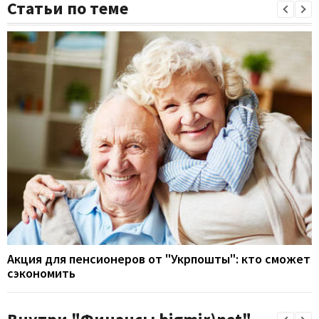
Статьи по теме
Акция для пенсионеров от "Укрпошты": кто сможет
сэкономить