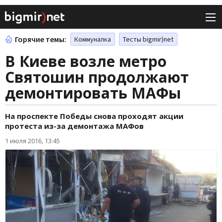
Горячие темы:
Коммуналка
Тесты bigmir)net
В Киеве возле метро
Святошин продолжают
демонтировать МАФы
На проспекте Победы снова проходят акции
протеста из-за демонтажа МАФов
1 июля 2016, 13:45