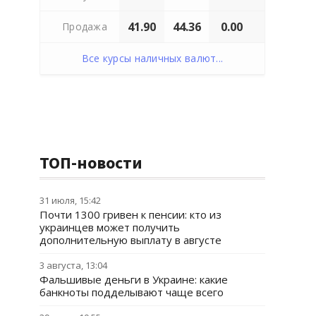
41.90
44.36
0.00
Продажа
Все курсы наличных валют...
ТОП-новости
31 июля, 15:42
Почти 1300 гривен к пенсии: кто из
украинцев может получить
дополнительную выплату в августе
3 августа, 13:04
Фальшивые деньги в Украине: какие
банкноты подделывают чаще всего